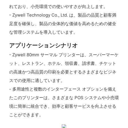
れており、小売環境での使いやすさが向上します。
- Zywell Technology Co., Ltd. は、製品の品質と顧客満
足度を確保し、製品の全体的な価値を高めるための健全
な管理システムを導入しています。
アプリケーションシナリオ
- Zywell 80mm サーマル プリンターは、スーパーマーケ
ット、レストラン、ホテル、領収書、請求書、チケット
の高速かつ高品質の印刷を必要とするさまざまなビジネ
スでの使用に適しています。
- 多用途性と複数のインターフェース オプションを備え
たこのプリンターは、さまざまな POS システムや小売環
境に簡単に統合でき、効率と顧客サービスを向上させる
ことができます。