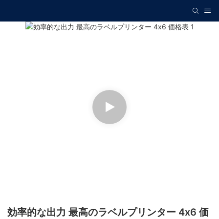
効率的な出力 最高のラベルプリンター 4x6 価