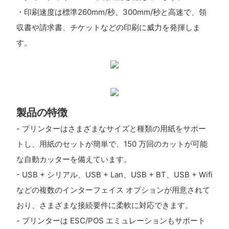
・印刷速度は標準260mm/秒、300mm/秒と高速で、領
収書や請求書、チケットなどの印刷に威力を発揮しま
す。
製品の特徴
- プリンターはさまざまなサイズと種類の用紙をサポー
トし、用紙のセットが簡単で、150 万回のカットが可能
な自動カッターを備えています。
- USB + シリアル、USB + Lan、USB + BT、USB + Wifi
などの複数のインターフェイス オプションが用意されて
おり、さまざまな接続要件に柔軟に対応できます。
- プリンターは ESC/POS エミュレーションもサポート