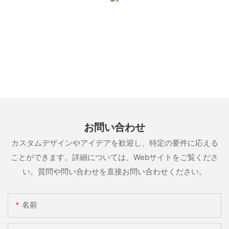
お問い合わせ
カスタムデザインやアイデアを歓迎し、特定の要件に応える
ことができます。詳細については、Webサイトをご覧くださ
い。質問や問い合わせを直接お問い合わせください。
名前