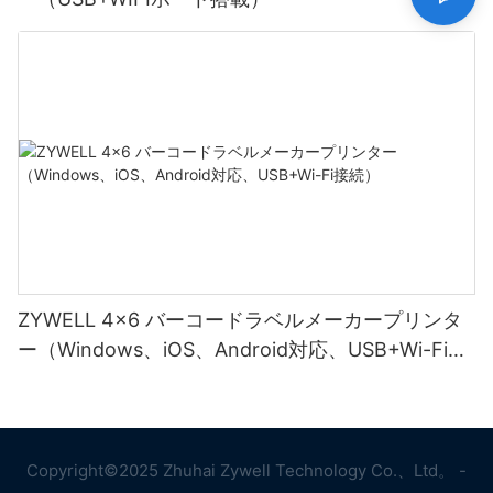
ZYWELL 4x6 バーコードラベルメーカープリンタ
ー（Windows、iOS、Android対応、USB+Wi-Fi接
続）
Copyright©2025 Zhuhai Zywell Technology Co.、Ltd。 -