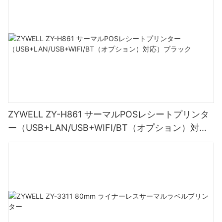
ZYWELL ZY-H861 サーマルPOSレシートプリンタ
ー（USB+LAN/USB+WIFI/BT（オプション）対
応）ブラック