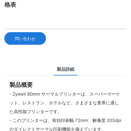
格表
問い合わせ
製品詳細
製品概要
- Zywell 80mm サーマルプリンターは、スーパーマーケ
ット、レストラン、ホテルなど、さまざまな業界に適し
た高性能プリンターです。
- このプリンターは、有効印刷幅 72mm、解像度 203dpi
のダイレクトサーマル印刷機能を備えています。