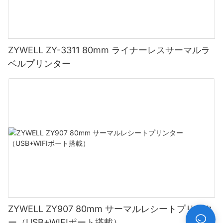
ZYWELL ZY-3311 80mm ライナーレスサーマルラ
ベルプリンター
ZYWELL ZY907 80mm サーマルレシートプリンタ
ー（USB+WIFIポート搭載）