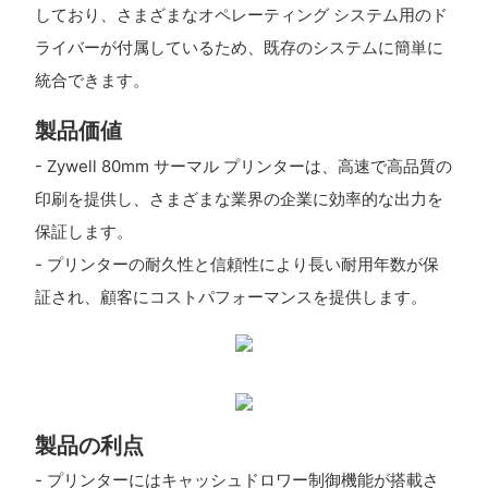
しており、さまざまなオペレーティング システム用のド
ライバーが付属しているため、既存のシステムに簡単に
統合できます。
製品価値
- Zywell 80mm サーマル プリンターは、高速で高品質の
印刷を提供し、さまざまな業界の企業に効率的な出力を
保証します。
- プリンターの耐久性と信頼性により長い耐用年数が保
証され、顧客にコストパフォーマンスを提供します。
製品の利点
- プリンターにはキャッシュドロワー制御機能が搭載さ