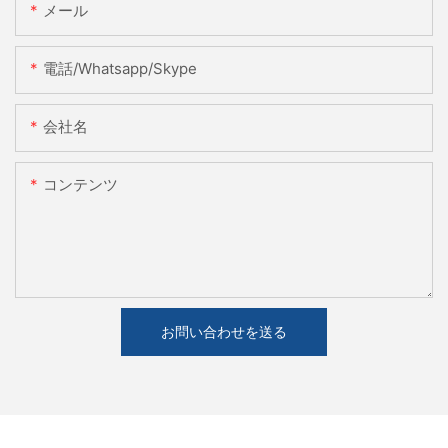
メール
電話/whatsapp/skype
会社名
コンテンツ
お問い合わせを送る