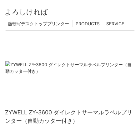
よろしければ
熱転写デスクトッププリンター
PRODUCTS
SERVICE
ZYWELL ZY-3600 ダイレクトサーマルラベルプリ
ンター（自動カッター付き）