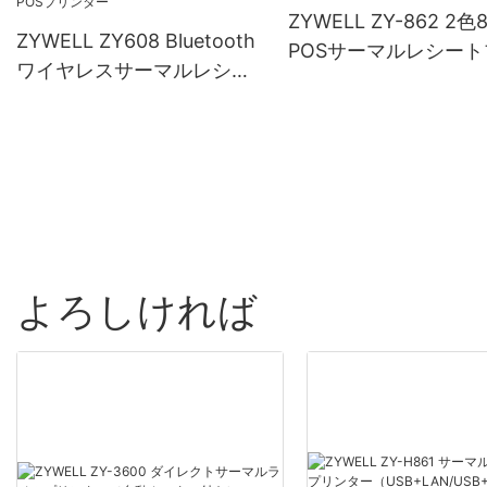
ZYWELL ZY-862 2色
ZYWELL ZY608 Bluetooth
POSサーマルレシート
ワイヤレスサーマルレシー
ンター
トプリンター | OEM高速
POSプリンター
よろしければ