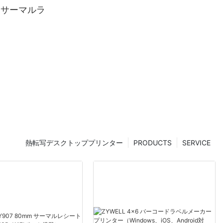
mmサーマルラ
熱転写デスクトッププリンター
PRODUCTS
SERVICE