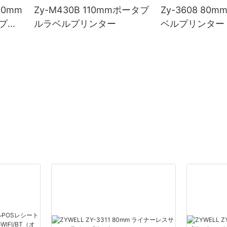
80mm
Zy-M430B 110mmポータブ
Zy-3608 80
プリ
ルラベルプリンター
ベルプリンター