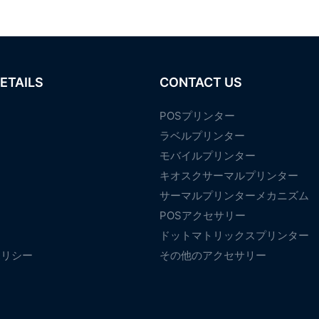
ETAILS
CONTACT US
POSプリンター
ラベルプリンター
モバイルプリンター
て
キオスクサーマルプリンター
サーマルプリンターメカニズム
POSアクセサリー
ドットマトリックスプリンター
ポリシー
その他のアクセサリー