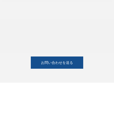
お問い合わせを送る