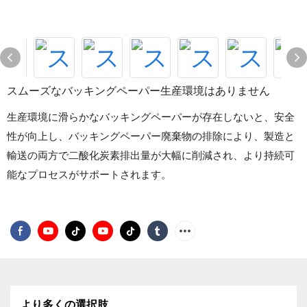
スムーズなバッキングペーパー生産環境はありません
生産環境に滑らかなバッキングペーパーが存在しないと、安全
性が向上し、バッキングペーパー廃棄物の排除により、製造と
輸送の両方で二酸化炭素排出量が大幅に削減され、より持続可
能なプロセスがサポートされます。
より多くの選択肢