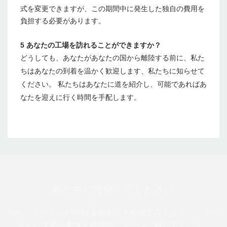
式を変更できますが、この期間中に発生した独自の費用を
負担する必要があります。
5 あなたの工場を訪れることができますか？
どうしても、あなたがあなたの国から離陸する前に、私た
ちはあなたの到着を温かく歓迎します、私たちに知らせて
ください。 私たちはあなたに道を紹介し、可能であればあ
なたを迎えに行く時間を手配します。
私たちに連絡してください
幅広いデザインの無料見積もりを送信できるように、メー
ルまたは電話番号を連絡先フォームに残してください