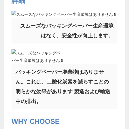
詳細
スムーズなバッキングペーパー生産環境
はなく、安全性が向上します。
バッキングペーパー廃棄物はありませ
ん。これは、二酸化炭素を減らすことの
明らかな効果があります 製造および輸送
中の排出。
WHY CHOOSE