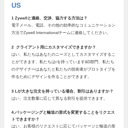
US
1 Zywellと連絡、交渉、協力する方法は？
電子メール、電話、その他の効率的なコミュニケーション
方法でZywell Internationalチームに連絡してください。
2 クライアント用にカスタマイズできますか？
はい、私たちはあなたのニーズとしてカスタマイズするこ
とができます、私たちはrを持っています&D部門、私たち
のデザイナーはあなたと私たちの技術者がプロトタイプを
作るためにデザインを作ることができます。
3 Lが大きな注文を持っている場合、割引はありますか？
はい、注文数量に応じて異なる割引を提供できます。
4.パッケージングと輸送の形式を変更することをリクエス
トできますか？
はい、お客様のリクエストに応じてパッケージと輸送の形