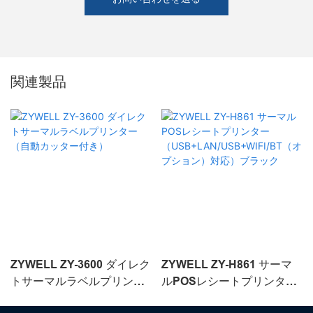
関連製品
ZYWELL ZY-3600 ダイレク
ZYWELL ZY-H861 サーマ
トサーマルラベルプリンタ
ルPOSレシートプリンター
ー（自動カッター付き）
（USB+LAN/USB+WIFI/BT