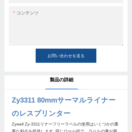
コンテンツ
お問い合わせを送る
製品の詳細
Zy3311 80mmサーマルライナー
のレスプリンター
Zywell Zy-3311リナーフリーラベルの使用はいくつかの重
要な利点を提供します 同じロール径で、ラベルの量が最