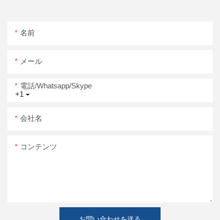
名前
メール
電話/whatsapp/skype
+1
会社名
コンテンツ
お問い合わせを送る