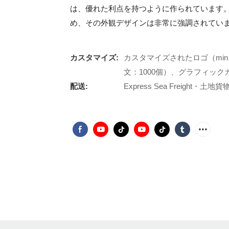
は、優れた利点を持つように作られています。 
め、その外観デザインは非常に強調されてい
カスタマイズ:
カスタマイズされたロゴ（min
文：1000個）、グラフィックカ
配送:
Express Sea Freight・