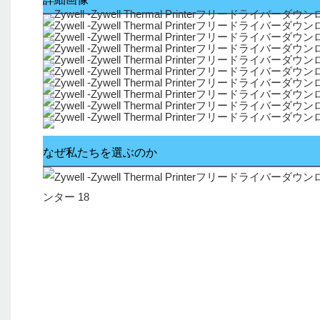
なぜ私たちを選ぶのか