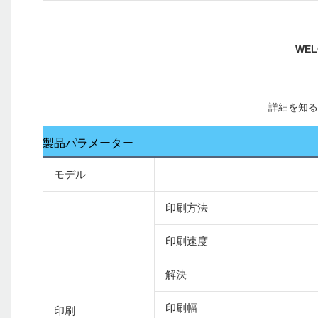
製品パラメーター
モデル
印刷方法
印刷速度
解決
印刷幅
印刷