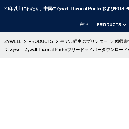
20年以上にわたり、中国のZywell Thermal PrinterおよびP
在宅
PRODUCTS
ZYWELL
PRODUCTS
モデル経由のプリンター
領収書
Zywell -Zywell Thermal Printerフリードライバー