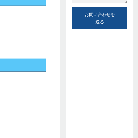
お問い合わせを
送る