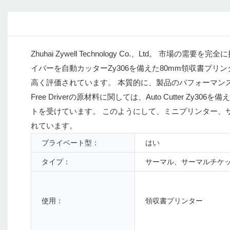
Zhuhai Zywell Technology Co.、Ltd。 市場の需要
イバーを自動カッターZy306を備えた80mm領収書プ
高く評価されています。 本質的に、製品のパフォーマンスとその品質
Free Driverの原材料に関しては、Auto Cutter
トを受けています。 このようにして、ミニプリンター、
れています。
プライベート型：
はい
タイプ：
サーマル、サーマルチケ
使用：
領収書プリンター