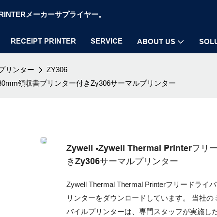
OS PRINTERメーカーサプライヤー。
RECEIPT PRINTER
SERVICE
ABOUT US
SOL
プリンター
ZY306
ダウンロード80mm領収書プリンター付きZy306サーマルプリンター
Zywell -Zywell Thermal P
きZy306サーマルプリンター
Zywell Thermal Thermal Printerフリ
リンターをダウンロードしています。 当社の
バイルプリンターは、専門スタッフが実施した