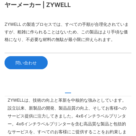
ヤーメーカー | ZYWELL
ZYWELL の製造プロセスでは、すべての手順が合理化されていま
すが、粗雑に作られることはないため、この製品はより手頃な価
格になり、不必要な材料の無駄が最小限に抑えられます。
問い合わせ
ZYWELLは、技術の向上と革新を中核的な強みとしています。
設立以来、新製品の開発、製品品質の向上、そしてお客様への
サービス提供に注力してきました。4x6インチラベルプリンタ
ー。4x6インチラベルプリンターを含む高品質な製品と包括的
なサービスを、すべてのお客様にご提供することをお約束しま