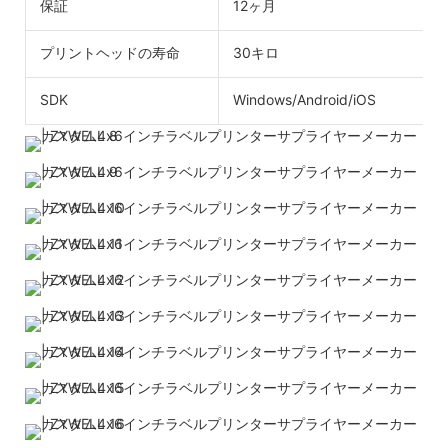
保証
12ヶ月
プリントヘッドの寿命
30キロ
SDK
Windows/Android/iOS