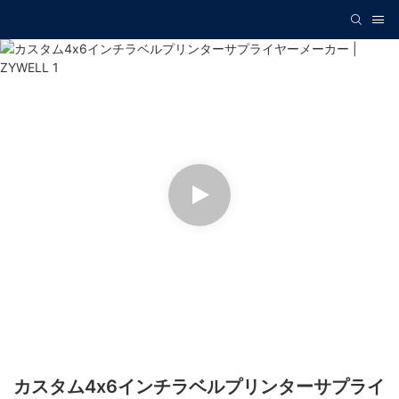
カスタム4x6インチラベルプリンターサプライ