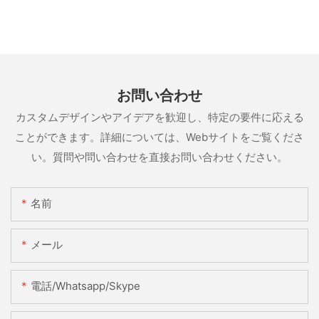
お問い合わせ
カスタムデザインやアイデアを歓迎し、特定の要件に応える
ことができます。詳細については、Webサイトをご覧くださ
い。質問や問い合わせを直接お問い合わせください。
名前
メール
電話/whatsapp/skype