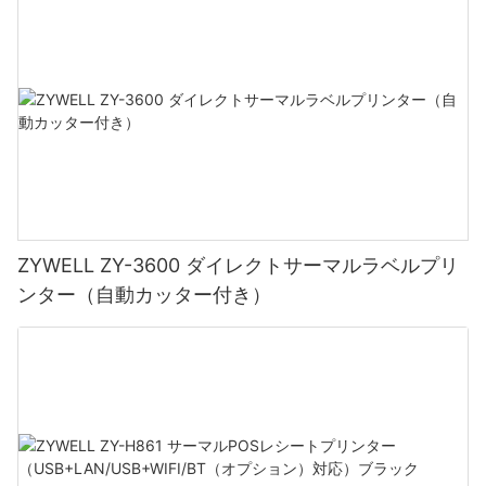
ZYWELL ZY-3600 ダイレクトサーマルラベルプリ
ンター（自動カッター付き）