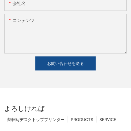
会社名
コンテンツ
お問い合わせを送る
よろしければ
熱転写デスクトッププリンター
PRODUCTS
SERVICE