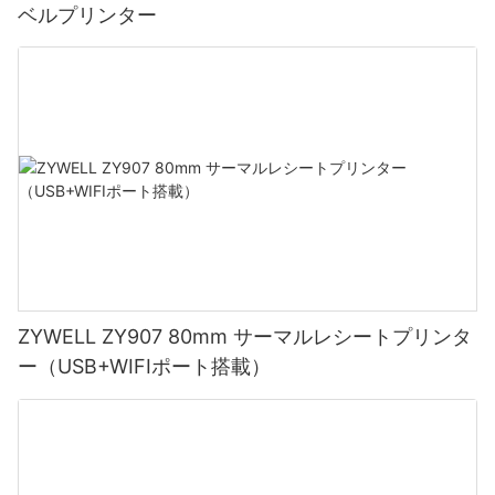
ベルプリンター
ZYWELL ZY907 80mm サーマルレシートプリンタ
ー（USB+WIFIポート搭載）