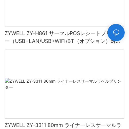
ZYWELL ZY-H861 サーマルPOSレシートプリンタ
ー（USB+LAN/USB+WIFI/BT（オプション）対
応）ブラック
ZYWELL ZY-3311 80mm ライナーレスサーマルラ