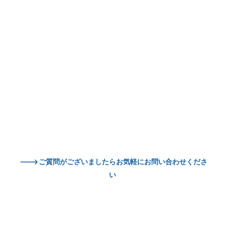
--->ご質問がございましたらお気軽にお問い合わせくださ
い