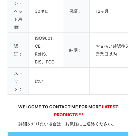
ント
ヘッ
30キロ
保証：
12ヶ月
ド寿
命:
ISO9001、
認
CE、
お支払い確認後5～7
納期：
証：
RoHS、
営業日以内
BIS、FCC
スト
ッ
はい
ク：
WELCOME TO CONTACT ME FOR MORE 
LATEST 
PRODUCTS !!!
詳細を知りたい場合は、お気軽にご連絡ください。 