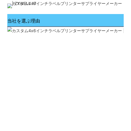
当社を選ぶ理由