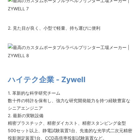
2. 見た目が良く、小型で軽量、持ち運びに便利
ハイテク企業 - Zywell
1. 革新的な科学研究チーム
数十件の特許を保有し、強力な研究開発能力を持つ経験豊富な
シニアエンジニア
2. 最新の実験設備
精密プラスチック、精密ダイカスト、精密スタンピング金型
500セット以上、静電試験装置1台、先進的な光学式二次元精密
投影測定装置1台、CCD高倍率投影試験装置など。