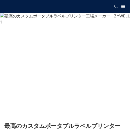
最高のカスタムポータブルラベルプリンター