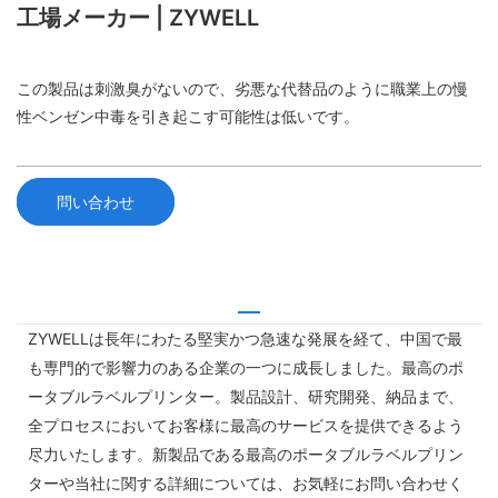
工場メーカー | ZYWELL
この製品は刺激臭がないので、劣悪な代替品のように職業上の慢
性ベンゼン中毒を引き起こす可能性は低いです。
問い合わせ
ZYWELLは長年にわたる堅実かつ急速な発展を経て、中国で最
も専門的で影響力のある企業の一つに成長しました。最高のポ
ータブルラベルプリンター。製品設計、研究開発、納品まで、
全プロセスにおいてお客様に最高のサービスを提供できるよう
尽力いたします。新製品である最高のポータブルラベルプリン
ターや当社に関する詳細については、お気軽にお問い合わせく