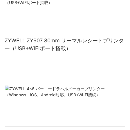
ZYWELL ZY907 80mm サーマルレシートプリンタ
ー（USB+WIFIポート搭載）