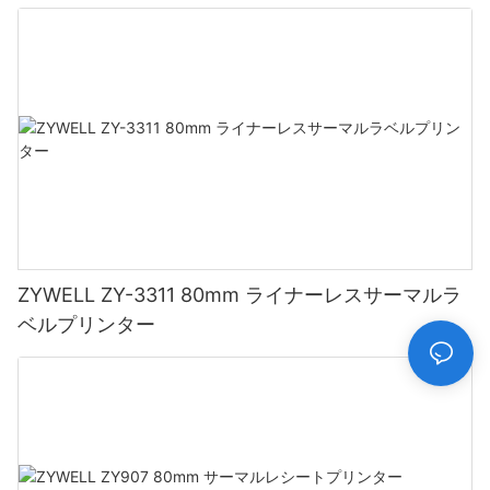
応）ブラック
ZYWELL ZY-3311 80mm ライナーレスサーマルラ
ベルプリンター