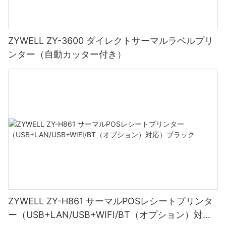
ZYWELL ZY-3600 ダイレクトサーマルラベルプリ
ンター（自動カッター付き）
ZYWELL ZY-H861 サーマルPOSレシートプリンタ
ー（USB+LAN/USB+WIFI/BT（オプション）対