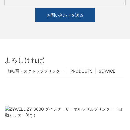
お問い合わせを送る
よろしければ
熱転写デスクトッププリンター
PRODUCTS
SERVICE