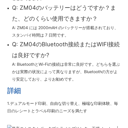
Q: ZM04のバッテリーはどうですか？ま
た、どのくらい使用できますか？
A: ZM04 には 2000mAH のバッテリーが搭載されており、
スタンバイ時間は 7 日間です。
Q: ZM04のBluetooth接続またはWIFI接続
は良好ですか?
A: BluetoothとWi-Fiの接続は非常に良好です。どちらを選ぶ
かは実際の状況によって異なりますが、Bluetoothの方がよ
り安定しており、よりお勧めです。
詳細
1.デュアルモード印刷、自由な切り替え、極端な印刷体験、毎
日のレシートとラベル印刷のニーズを満たす