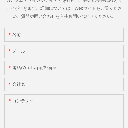
カスタムデザインやアイデアを歓迎し、特定の要件に応える
ことができます。詳細については、Webサイトをご覧くださ
い。質問や問い合わせを直接お問い合わせください。
名前
メール
電話/whatsapp/skype
会社名
コンテンツ