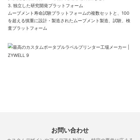
3. 独立した研究開発プラットフォーム
ムーブメント寿命試験プラットフォームの複数セットと、100
を超える慎重に設計・製造されたムーブメント製造、試験、検
査プラットフォーム
お問い合わせ