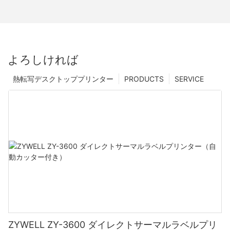
よろしければ
熱転写デスクトッププリンター
PRODUCTS
SERVICE
ZYWELL ZY-3600 ダイレクトサーマルラベルプリ