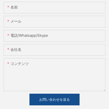
名前
メール
電話/whatsapp/skype
会社名
コンテンツ
お問い合わせを送る