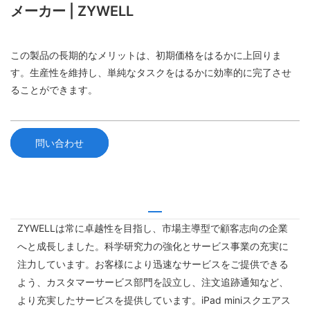
メーカー | ZYWELL
この製品の長期的なメリットは、初期価格をはるかに上回りま
す。生産性を維持し、単純なタスクをはるかに効率的に完了させ
ることができます。
問い合わせ
ZYWELLは常に卓越性を目指し、市場主導型で顧客志向の企業
へと成長しました。科学研究​​力の強化とサービス事業の充実に
注力しています。お客様により迅速なサービスをご提供できる
よう、カスタマーサービス部門を設立し、注文追跡通知など、
より充実したサービスを提供しています。iPad miniスクエアス