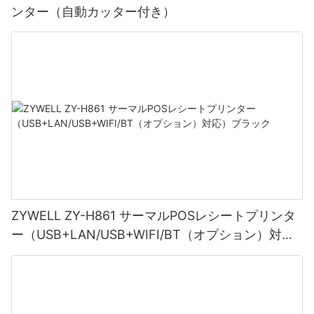
ンター（自動カッター付き）
ZYWELL ZY-H861 サーマルPOSレシートプリンタ
ー（USB+LAN/USB+WIFI/BT（オプション）対
応）ブラック