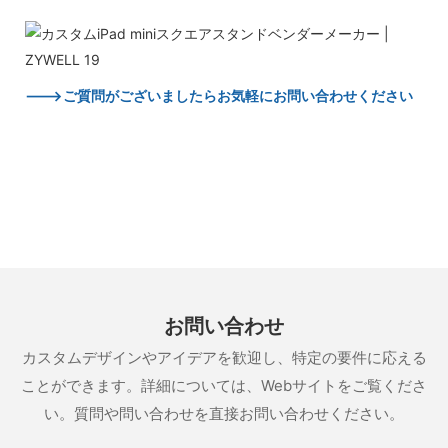
--->ご質問がございましたらお気軽にお問い合わせください
お問い合わせ
カスタムデザインやアイデアを歓迎し、特定の要件に応える
ことができます。詳細については、Webサイトをご覧くださ
い。質問や問い合わせを直接お問い合わせください。