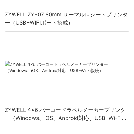
ZYWELL ZY907 80mm サーマルレシートプリンタ
ー（USB+WIFIポート搭載）
ZYWELL 4x6 バーコードラベルメーカープリンタ
ー（Windows、iOS、Android対応、USB+Wi-Fi接
続）