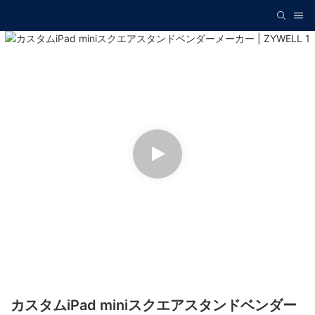
カスタムiPad miniスクエアスタンドベンダー