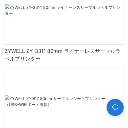
ZYWELL ZY-3311 80mm ライナーレスサーマルラ
ベルプリンター