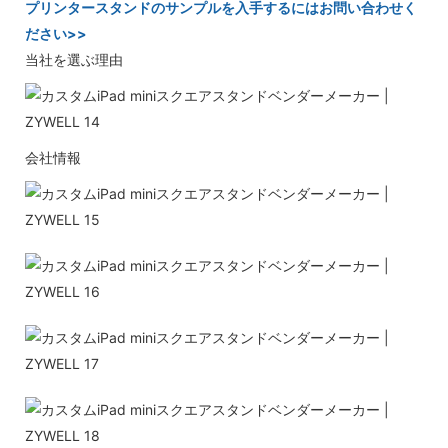
プリンタースタンドのサンプルを入手するにはお問い合わせく
ださい>>
当社を選ぶ理由
会社情報