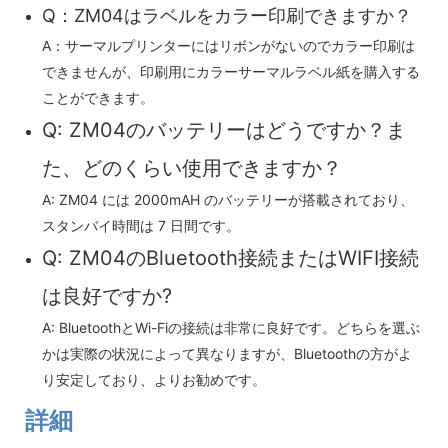
Q：ZM04はラベルをカラー印刷できますか？
A：サーマルプリンターにはリボンがないのでカラー印刷は
できませんが、印刷用にカラーサーマルラベル紙を購入する
ことができます。
Q: ZM04のバッテリーはどうですか？ま
た、どのくらい使用できますか？
A: ZM04 には 2000mAH のバッテリーが搭載されており、
スタンバイ時間は 7 日間です。
Q: ZM04のBluetooth接続またはWIFI接続
は良好ですか?
A: BluetoothとWi-Fiの接続は非常に良好です。どちらを選ぶ
かは実際の状況によって異なりますが、Bluetoothの方がよ
り安定しており、よりお勧めです。
詳細