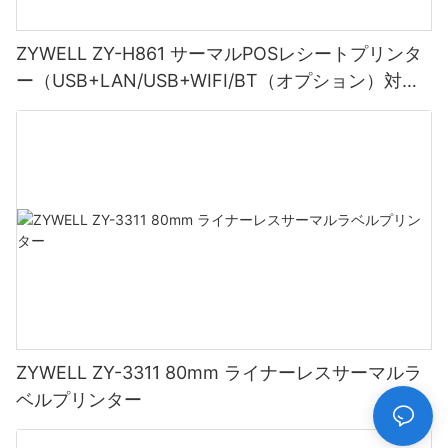
ZYWELL ZY-H861 サーマルPOSレシートプリンタ
ー（USB+LAN/USB+WIFI/BT（オプション）対
応）ブラック
ZYWELL ZY-3311 80mm ライナーレスサーマルラ
ベルプリンター