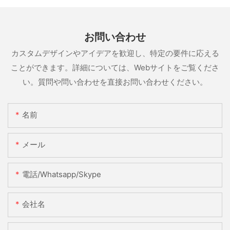
お問い合わせ
カスタムデザインやアイデアを歓迎し、特定の要件に応える
ことができます。詳細については、Webサイトをご覧くださ
い。質問や問い合わせを直接お問い合わせください。
名前
メール
電話/whatsapp/skype
会社名