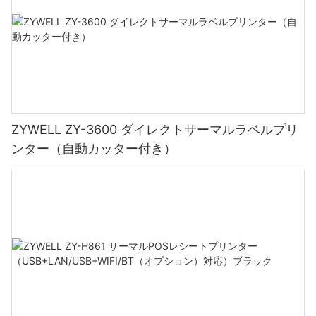
ZYWELL ZY-3600 ダイレクトサーマルラベルプリ
ンター（自動カッター付き）