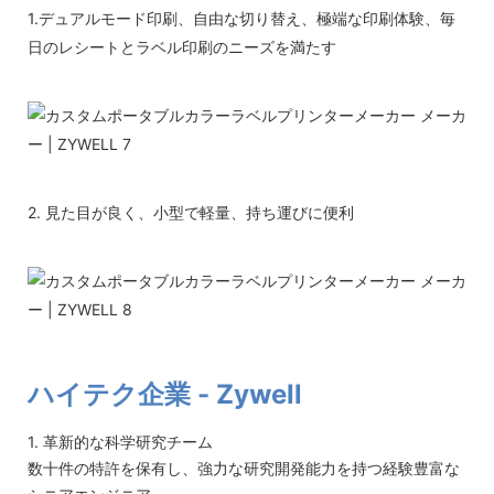
1.デュアルモード印刷、自由な切り替え、極端な印刷体験、毎
日のレシートとラベル印刷のニーズを満たす
2. 見た目が良く、小型で軽量、持ち運びに便利
ハイテク企業 - Zywell
1. 革新的な科学研究チーム
数十件の特許を保有し、強力な研究開発能力を持つ経験豊富な