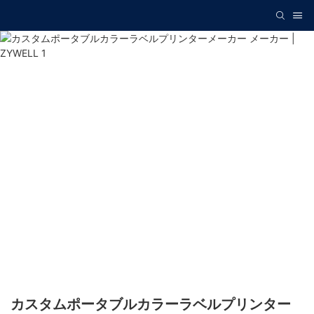
カスタムポータブルカラーラベルプリンター