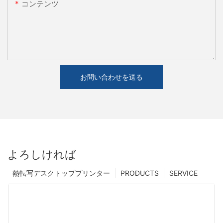
コンテンツ
お問い合わせを送る
よろしければ
熱転写デスクトッププリンター
PRODUCTS
SERVICE