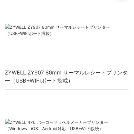
ZYWELL ZY907 80mm サーマルレシートプリンタ
ー（USB+WIFIポート搭載）