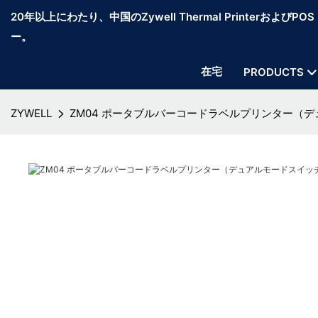
20年以上にわたり、中国のZywell Thermal PrinterおよびP
ー。
在宅
PRODUCTS
ZYWELL
ZM04 ポータブルバーコードラベルプリンター（デュア