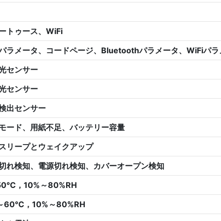
ートゥース、WiFi
パラメータ、コードページ、Bluetoothパラメータ、WiFiパ
光センサー
光センサー
検出センサー
モード、用紙不足、バッテリー容量
スリープとウェイクアップ
切れ検知、電源切れ検知、カバーオープン検知
50℃，10%～80%RH
0～60℃，10%～80%RH