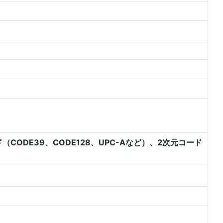
ODE39、CODE128、UPC-Aなど）、2次元コード