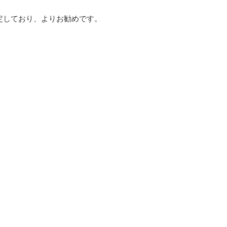
り安定しており、よりお勧めです。