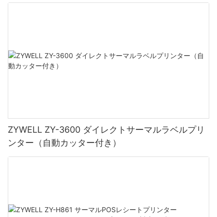
ZYWELL ZY-3600 ダイレクトサーマルラベルプリ
ンター（自動カッター付き）