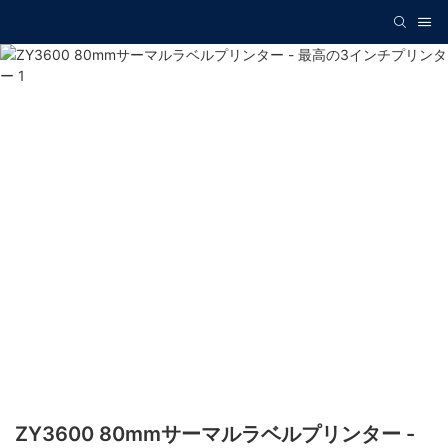
ZY3600 80mmサーマルラベルプリンター -