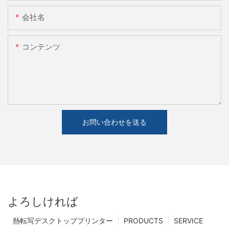
会社名
コンテンツ
お問い合わせを送る
よろしければ
熱転写デスクトッププリンター
PRODUCTS
SERVICE