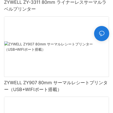
ZYWELL ZY-3311 80mm ライナーレスサーマルラ
ベルプリンター
ZYWELL ZY907 80mm サーマルレシートプリンタ
ー（USB+WIFIポート搭載）