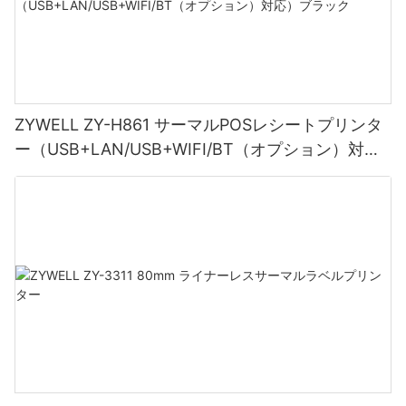
ZYWELL ZY-H861 サーマルPOSレシートプリンタ
ー（USB+LAN/USB+WIFI/BT（オプション）対
応）ブラック