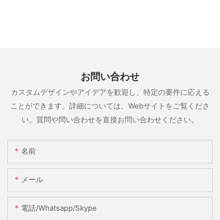
お問い合わせ
カスタムデザインやアイデアを歓迎し、特定の要件に応える
ことができます。詳細については、Webサイトをご覧くださ
い。質問や問い合わせを直接お問い合わせください。
名前
メール
電話/whatsapp/skype