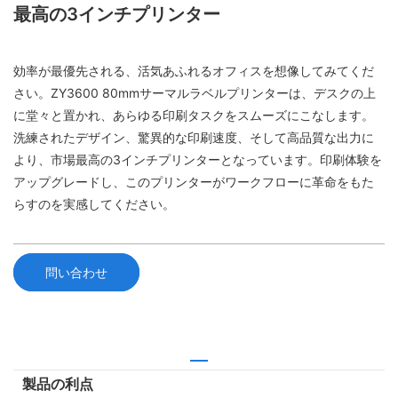
最高の3インチプリンター
効率が最優先される、活気あふれるオフィスを想像してみてくだ
さい。ZY3600 80mmサーマルラベルプリンターは、デスクの上
に堂々と置かれ、あらゆる印刷タスクをスムーズにこなします。
洗練されたデザイン、驚異的な印刷速度、そして高品質な出力に
より、市場最高の3インチプリンターとなっています。印刷体験を
アップグレードし、このプリンターがワークフローに革命をもた
らすのを実感してください。
問い合わせ
製品の利点