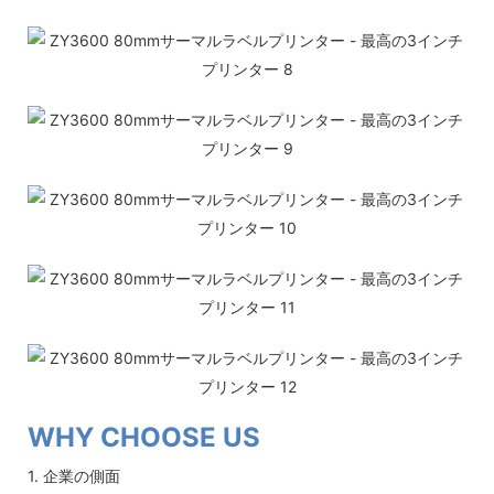
WHY CHOOSE US
1. 企業の側面