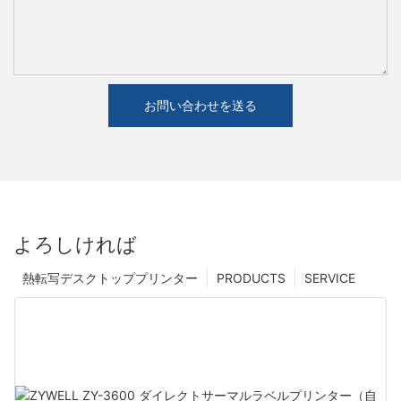
お問い合わせを送る
よろしければ
熱転写デスクトッププリンター
PRODUCTS
SERVICE