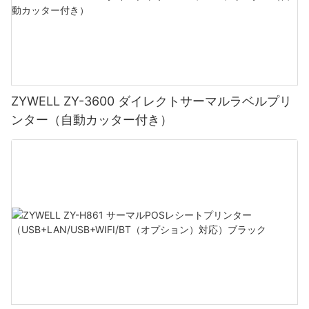
ZYWELL ZY-3600 ダイレクトサーマルラベルプリ
ンター（自動カッター付き）