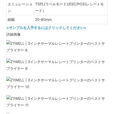
エミュレーショ
TSPL(ラベルモード)/ESC/POS(レシートモ
ン
ード）
紙幅
20-80mm
>サンプルを入手するにはクリックしてください<
詳細画像