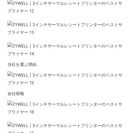
当社を選ぶ理由
会社情報