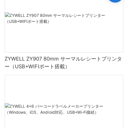
ZYWELL ZY907 80mm サーマルレシートプリンタ
ー（USB+WIFIポート搭載）