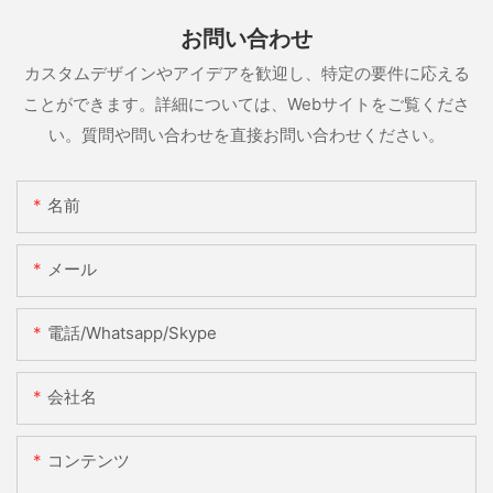
お問い合わせ
カスタムデザインやアイデアを歓迎し、特定の要件に応える
ことができます。詳細については、Webサイトをご覧くださ
い。質問や問い合わせを直接お問い合わせください。
名前
メール
電話/whatsapp/skype
会社名
コンテンツ