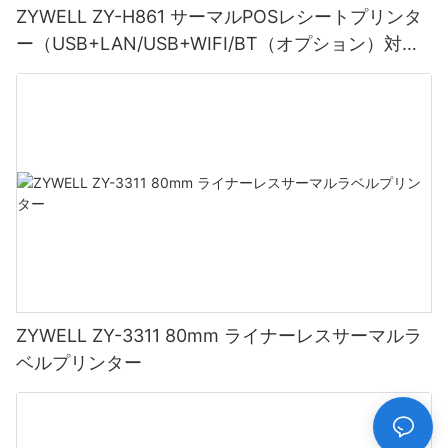
ZYWELL ZY-H861 サーマルPOSレシートプリンタ
ー（USB+LAN/USB+WIFI/BT（オプション）対
応）ブラック
ZYWELL ZY-3311 80mm ライナーレスサーマルラ
ベルプリンター