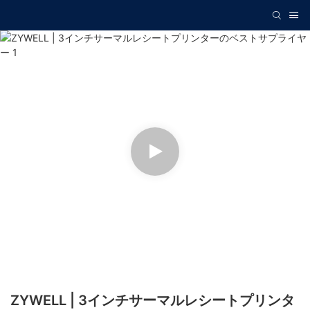
ZYWELL | 3インチサーマルレシートプリンタ