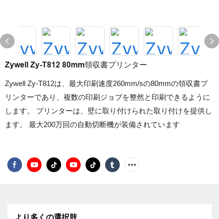
Zywell Zy-T812 80mm領収書プリンター
Zywell Zy-T812は、最大印刷速度260mm/sの80mmの領収書プ
リンターであり、複数の印刷ジョブを整然と印刷できるように
します。 プリンターは、壁に取り付けられた取り付けを提供し
ます。 最大200万回の自動切断機が装備されています
より多くの選択肢