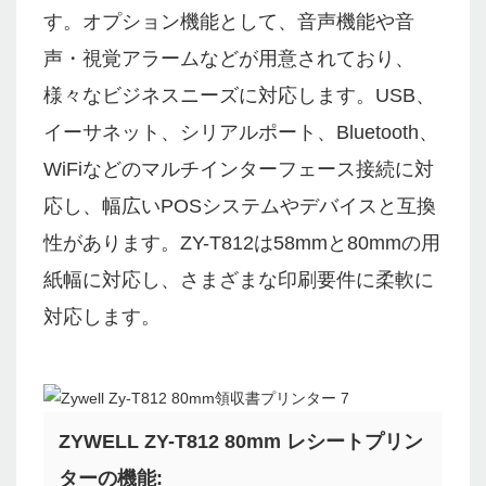
す。オプション機能として、音声機能や音
声・視覚アラームなどが用意されており、
様々なビジネスニーズに対応します。USB、
イーサネット、シリアルポート、Bluetooth、
WiFiなどのマルチインターフェース接続に対
応し、幅広いPOSシステムやデバイスと互換
性があります。ZY-T812は58mmと80mmの用
紙幅に対応し、さまざまな印刷要件に柔軟に
対応します。
ZYWELL ZY-T812 80mm レシートプリン
ターの機能: