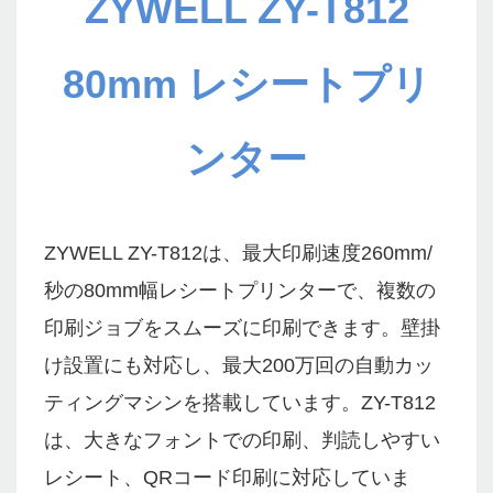
ZYWELL ZY-T812
80mm レシートプリ
ンター
ZYWELL ZY-T812は、最大印刷速度260mm/
秒の80mm幅レシートプリンターで、複数の
印刷ジョブをスムーズに印刷できます。壁掛
け設置にも対応し、最大200万回の自動カッ
ティングマシンを搭載しています。ZY-T812
は、大きなフォントでの印刷、判読しやすい
レシート、QRコード印刷に対応していま