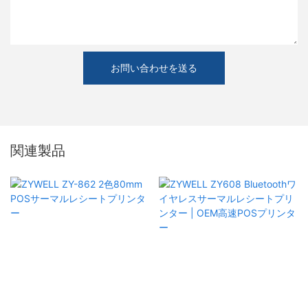
お問い合わせを送る
関連製品