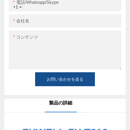
電話/whatsapp/skype
+1
会社名
コンテンツ
お問い合わせを送る
製品の詳細