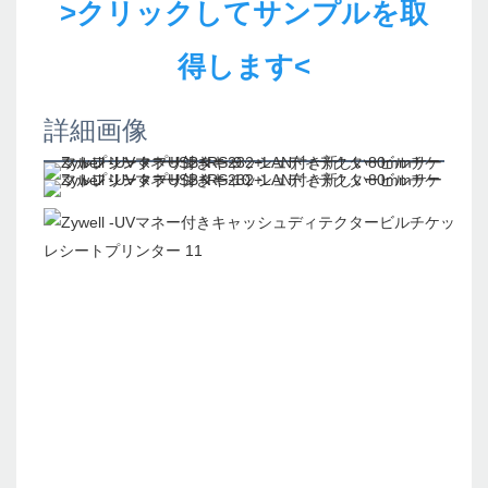
>クリックしてサンプルを取
得します<
詳細画像