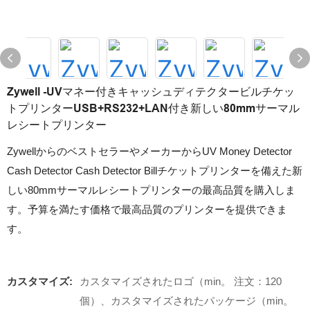
Zywell -UVマネー付きキャッシュディテクタービルチケッ
トプリンターUSB+RS232+LAN付き新しい80mmサーマル
レシートプリンター
ZywellからのベストセラーやメーカーからUV Money Detector
Cash Detector Cash Detector Billチケットプリンターを備えた新
しい80mmサーマルレシートプリンターの最高品質を購入しま
す。予算を満たす価格で最高品質のプリンターを提供できま
す。
カスタマイズ:
カスタマイズされたロゴ（min。 注文：120
個）、カスタマイズされたパッケージ（min。