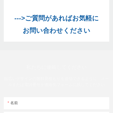
--->ご質問があればお気軽に
私たちに連絡してください
幅広いデザインの無料見積もりを送信できるように、メー
ルまたは電話番号を連絡先フォームに残してください
名前