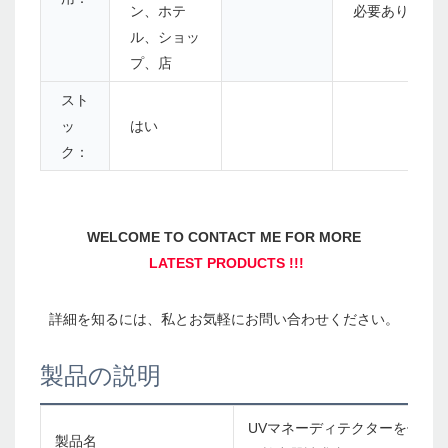
ン、ホテ
必要ありませ
ル、ショッ
プ、店
スト
ッ
はい
ク：
製品の説明
UVマネーディテクターを備え
製品名