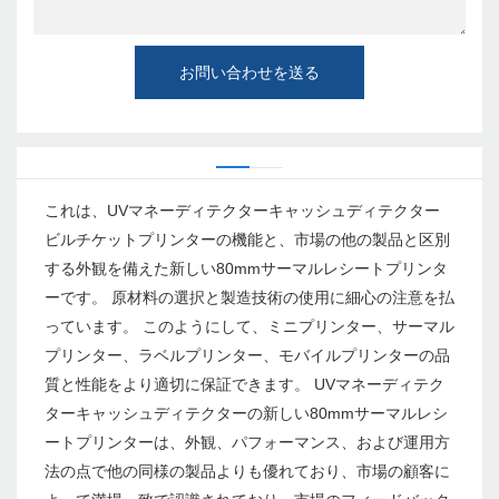
お問い合わせを送る
これは、UVマネーディテクターキャッシュディテクター
ビルチケットプリンターの機能と、市場の他の製品と区別
する外観を備えた新しい80mmサーマルレシートプリンタ
ーです。 原材料の選択と製造技術の使用に細心の注意を払
っています。 このようにして、ミニプリンター、サーマル
プリンター、ラベルプリンター、モバイルプリンターの品
質と性能をより適切に保証できます。 UVマネーディテク
ターキャッシュディテクターの新しい80mmサーマルレシ
ートプリンターは、外観、パフォーマンス、および運用方
法の点で他の同様の製品よりも優れており、市場の顧客に