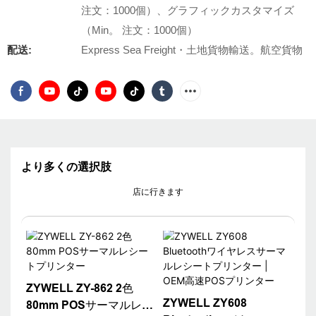
注文：1000個）、グラフィックカスタマイズ
（Min。 注文：1000個）
配送:
Express Sea Freight・土地貨物輸送。航空貨物
より多くの選択肢
店に行きます
ZYWELL ZY-862 2色
ZYWELL ZY608
80mm POSサーマルレシ