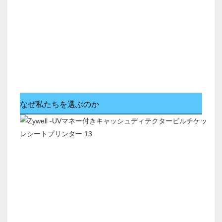
なぜ私たちを選ぶのか