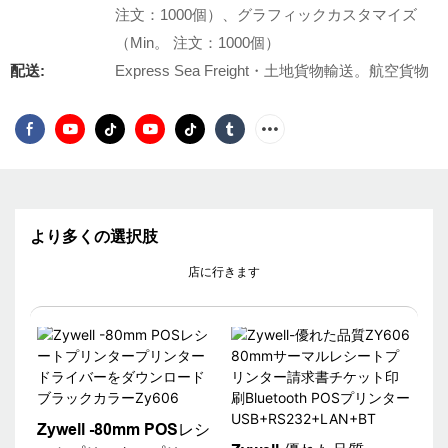
注文：1000個）、グラフィックカスタマイズ
（Min。 注文：1000個）
配送:
Express Sea Freight・土地貨物輸送。航空貨物
より多くの選択肢
店に行きます
Zywell -80mm POSレシ