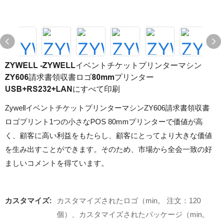
ZYWELL -ZYWELLイベントチケットプリンターマシン
ZY606請求書領収書ロゴ80mmプリンター
USB+RS232+LANにすべて印刷
ZywellイベントチケットプリンターマシンZY606請求書領収書
ロゴプリント1つの小さなPOS 80mmプリンターで価値が高
く、顧客に高い利益をもたらし、顧客にとってより大きな価値
を生み出すことができます。そのため、市場から全会一致の好
ましいコメントを得ています。
カスタマイズ:
カスタマイズされたロゴ（min。 注文：120
個）、カスタマイズされたパッケージ（min。