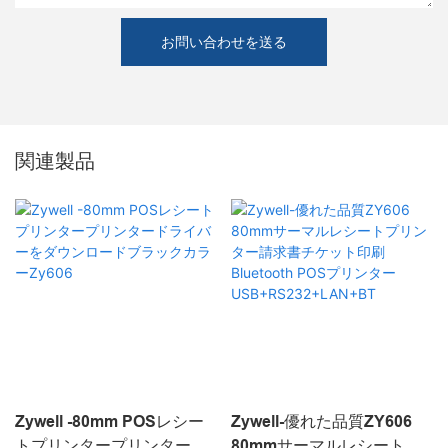
お問い合わせを送る
関連製品
Zywell -80mm POSレシー
Zywell-優れた品質ZY606
トプリンタープリンタード
80mmサーマルレシートプ