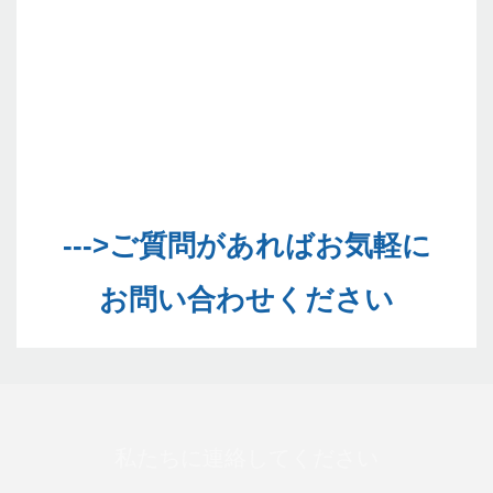
--->ご質問があればお気軽に
私たちに連絡してください