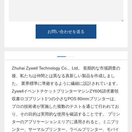
お問い合わせを送る
Zhuhai Zywell Technology Co.、Ltd。 長期的な市場調査の
後、私たちは仲間とは異なる真新しい製品を作成しまし
た。 業界標準に準拠するように繊細に設計されています。
ZywellイベントチケットプリンターマシンZY606請求書領
収書ロゴプリント1つの小さなPOS 80mmプリンターは、
プロの技術者が実施した複数のテストを通じて行われてお
り、その目的は実用的な使用を確認することです。 プリン
ターのアプリケーションエリアに適用されると、ミニプリ
ンター、サーマルプリンター、ラベルプリンター、モバイ