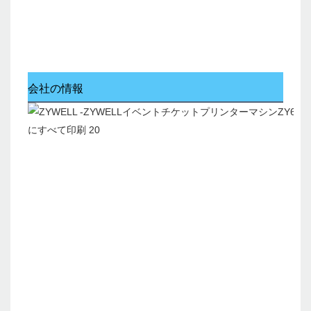
会社の情報