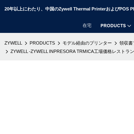
20年以上にわたり、中国のZywell Thermal PrinterおよびP
在宅
PRODUCTS
ZYWELL
PRODUCTS
モデル経由のプリンター
領収書
ZYWELL -ZYWELL INPRESORA TRMICA工場価格レスト