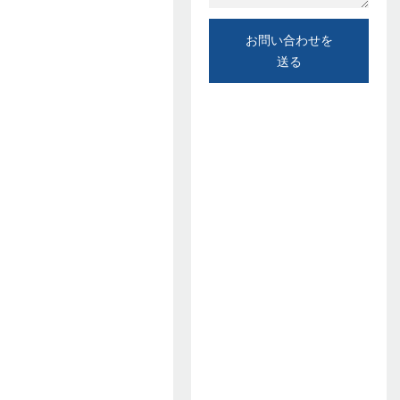
お問い合わせを
送る