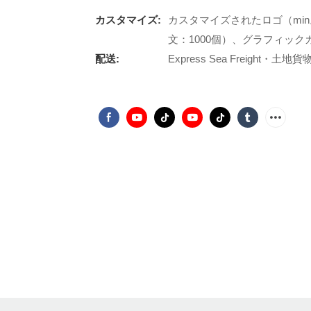
カスタマイズ:
カスタマイズされたロゴ（min
文：1000個）、グラフィックカ
配送:
Express Sea Freight・