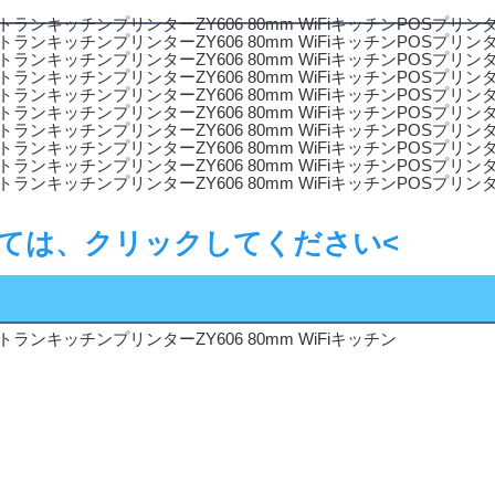
いては、クリックしてください<