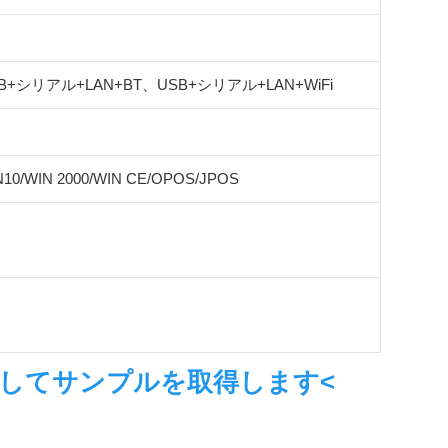
B+シリアル+LAN+BT、USB+シリアル+LAN+WiFi
N10/WIN 2000/WIN CE/OPOS/JPOS
クしてサンプルを取得します<