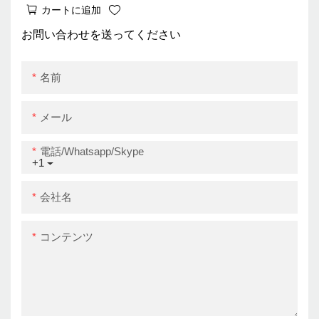
カートに追加
調整可能 & スペース節約
お問い合わせを送ってください
名前
メール
電話/whatsapp/skype
+1
会社名
コンテンツ