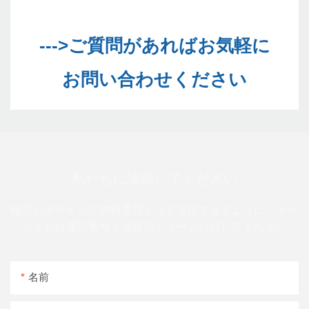
--->ご質問があればお気軽に
私たちに連絡してください
幅広いデザインの無料見積もりを送信できるように、メー
ルまたは電話番号を連絡先フォームに残してください
名前