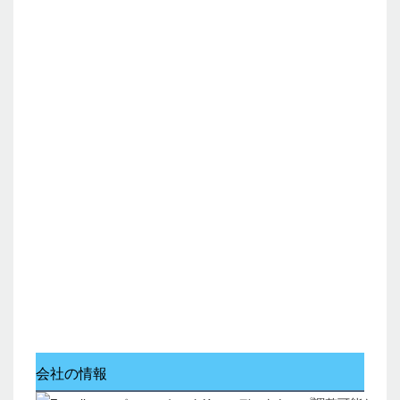
会社の情報