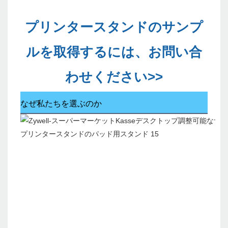
プリンタースタンドのサンプ
ルを取得するには、お問い合
わせください>>
なぜ私たちを選ぶのか