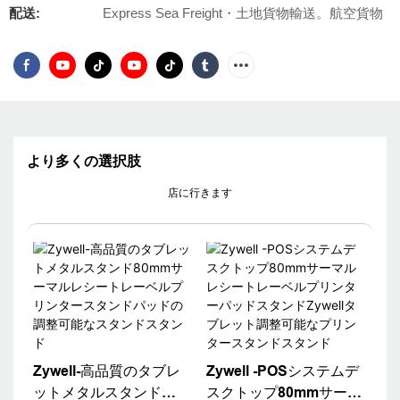
配送:
Express Sea Freight・土地貨物輸送。航空貨物
より多くの選択肢
店に行きます
Zywell-高品質のタブレ
Zywell -POSシステムデ
ットメタルスタンド
スクトップ80mmサーマ