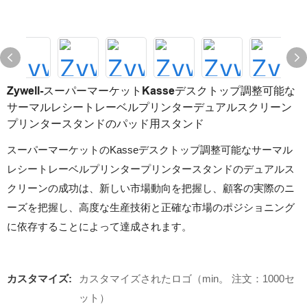
Zywell-スーパーマーケットKasseデスクトップ調整可能な
サーマルレシートレーベルプリンターデュアルスクリーン
プリンタースタンドのパッド用スタンド
スーパーマーケットのKasseデスクトップ調整可能なサーマル
レシートレーベルプリンタープリンタースタンドのデュアルス
クリーンの成功は、新しい市場動向を把握し、顧客の実際のニ
ーズを把握し、高度な生産技術と正確な市場のポジショニング
に依存することによって達成されます。
カスタマイズ:
カスタマイズされたロゴ（min。 注文：1000セ
ット）