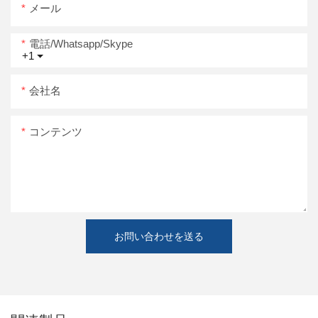
メール
電話/whatsapp/skype
+1
会社名
コンテンツ
お問い合わせを送る