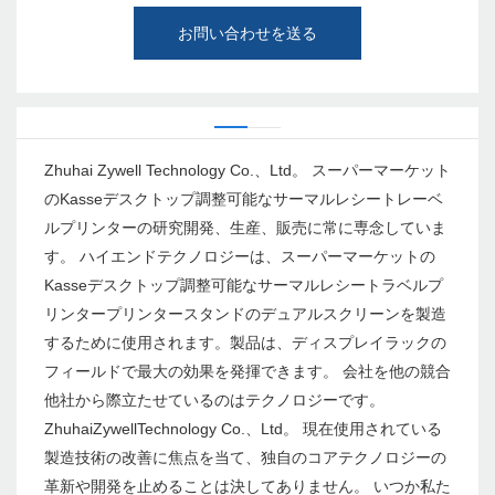
お問い合わせを送る
Zhuhai Zywell Technology Co.、Ltd。 スーパーマーケット
のKasseデスクトップ調整可能なサーマルレシートレーベ
ルプリンターの研究開発、生産、販売に常に専念していま
す。 ハイエンドテクノロジーは、スーパーマーケットの
Kasseデスクトップ調整可能なサーマルレシートラベルプ
リンタープリンタースタンドのデュアルスクリーンを製造
するために使用されます。製品は、ディスプレイラックの
フィールドで最大の効果を発揮できます。 会社を他の競合
他社から際立たせているのはテクノロジーです。
ZhuhaiZywellTechnology Co.、Ltd。 現在使用されている
製造技術の改善に焦点を当て、独自のコアテクノロジーの
革新や開発を止めることは決してありません。 いつか私た