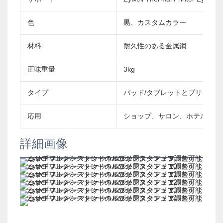
色
黒、カスタムカラー
材料
耐久性のある金属鋼
正味重量
3kg
タイプ
パッド/タブレットとプリンタ
応用
ショップ、サロン、ホテル、小
詳細画像