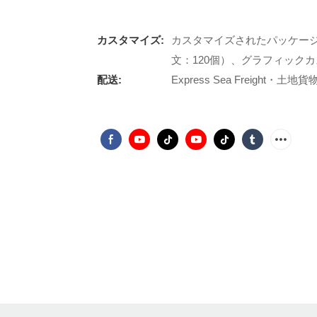
カスタマイズ:
カスタマイズされたパッケージ（
文：120個）、グラフィックカス
配送:
Express Sea Freight・