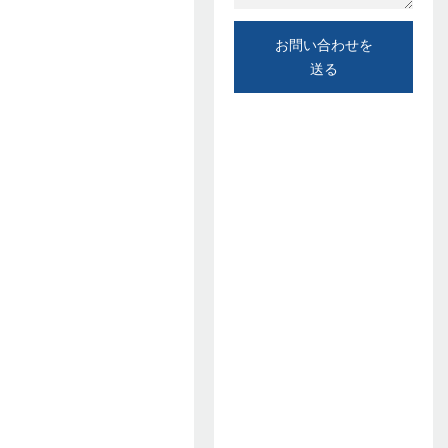
お問い合わせを
送る