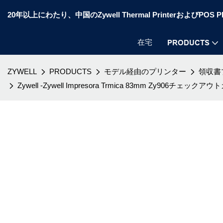
20年以上にわたり、中国のZywell Thermal PrinterおよびP
在宅
PRODUCTS
ZYWELL
PRODUCTS
モデル経由のプリンター
領収書
Zywell -Zywell Impresora Trmica 83mm Zy9