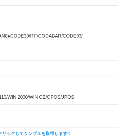
EAN8)/CODE39/ITF/CODABAR/CODE93/
N10/WIN 2000/WIN CE/OPOS/JPOS
クリックしてサンプルを取得します<