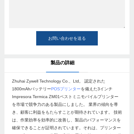
お問い合わせを送る
製品の詳細
Zhuhai Zywell Technology Co.、Ltd。 認定された
1800mAhバッテリー
POSプリンター
を備えた3インチ
Impresora Termica ZM01ベストミニモバイルプリンター
を市場で競争力のある製品にしました。 業界の傾向を導
き、顧客に利益をもたらすことが期待されています。 技術
は、作業効率を効率的に改善し、製品のパフォーマンスを
確保できることが証明されています。それは、プリンター