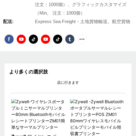
注文：1000個）、グラフィックカスタマイズ
（Min。 注文：1000個）
配送:
Express Sea Freight・土地貨物輸送。航空貨物
より多くの選択肢
店に行きます