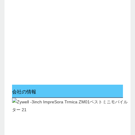
会社の情報