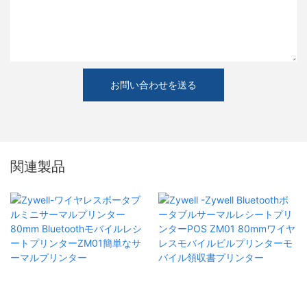
お問い合わせを送る
関連製品