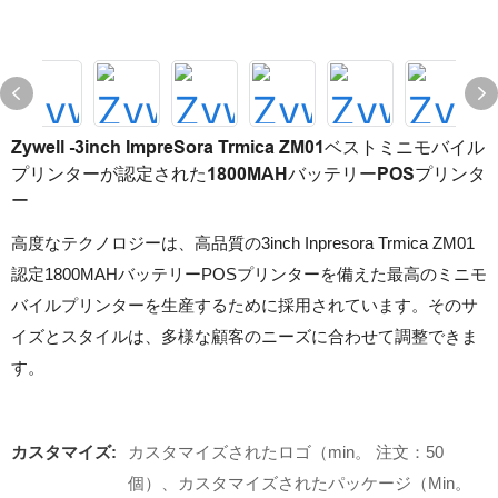
Zywell -3inch ImpreSora Trmica ZM01ベストミニモバイル
プリンターが認定された1800MAHバッテリーPOSプリンタ
ー
高度なテクノロジーは、高品質の3inch Inpresora Trmica ZM01
認定1800MAHバッテリーPOSプリンターを備えた最高のミニモ
バイルプリンターを生産するために採用されています。そのサ
イズとスタイルは、多様な顧客のニーズに合わせて調整できま
す。
カスタマイズ:
カスタマイズされたロゴ（min。 注文：50
個）、カスタマイズされたパッケージ（Min。