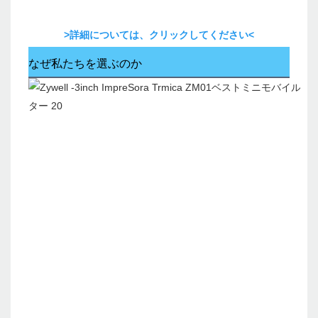
>詳細については、クリックしてください<
なぜ私たちを選ぶのか