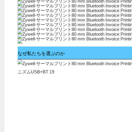
なぜ私たちを選ぶのか