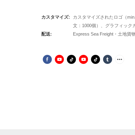
カスタマイズ:
カスタマイズされたロゴ（min
文：1000個）、グラフィックカ
配送:
Express Sea Freight・