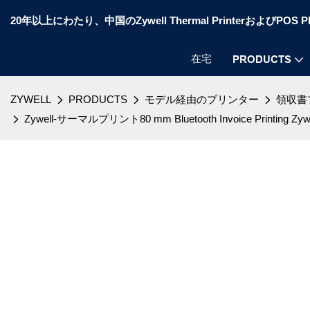
20年以上にわたり、中国のZywell Thermal PrinterおよびP
在宅
PRODUCTS
ZYWELL
PRODUCTS
モデル経由のプリンター
領収書
Zywell-サーマルプリント80 mm Bluetooth Invoice Print