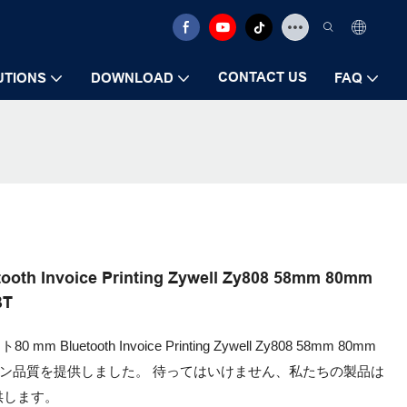
CONTACT US
UTIONS
DOWNLOAD
FAQ
 Invoice Printing Zywell Zy808 58mm 80mm
T
etooth Invoice Printing Zywell Zy808 58mm 80mm
ムの最高のライン品質を提供しました。 待ってはいけません、私たちの製品は
供します。