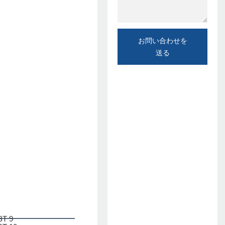
お問い合わせを
送る