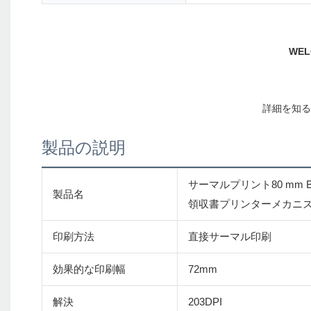
製品の説明
サーマルプリント80 mm Bluetoo
製品名
領収書プリンターメカニ
印刷方法
直接サーマル印刷
効果的な印刷幅
72mm
解決
203DPI