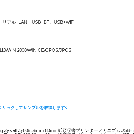
シリアル+LAN、USB+BT、USB+WiFi
N10/WIN 2000/WIN CE/OPOS/JPOS
クリックしてサンプルを取得します<