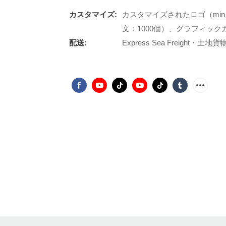
カスタマイズ:
カスタマイズされたロゴ（min
文：1000個）、グラフィックカ
配送:
Express Sea Freight・