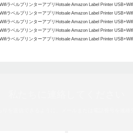
私たちに連絡してください
もりを送信できるように、メールまたは電話番号を連絡