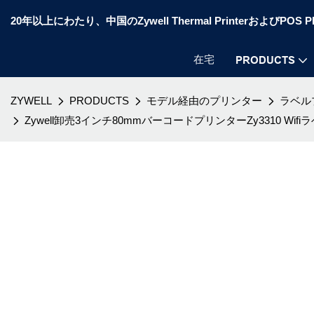
20年以上にわたり、中国のZywell Thermal PrinterおよびP
在宅
PRODUCTS
ZYWELL
PRODUCTS
モデル経由のプリンター
ラベル
Zywell卸売3インチ80mmバーコードプリンターZy3310 Wifiラベルプリ