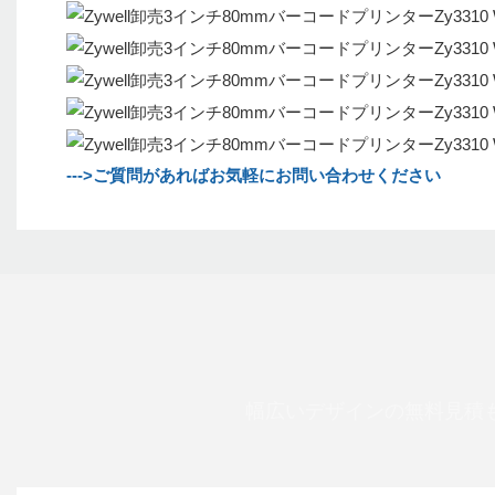
--->ご質問があればお気軽にお問い合わせください
幅広いデザインの無料見積