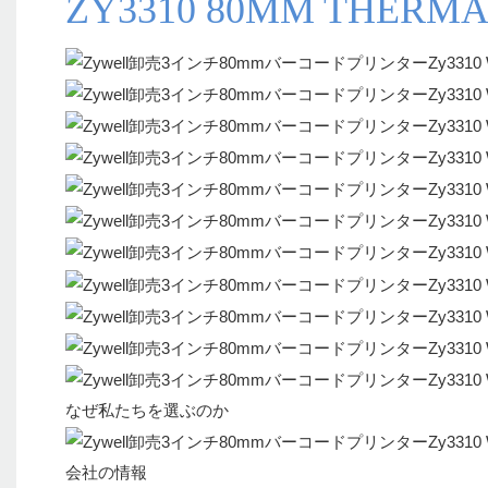
ZY3310 80MM THERMA
なぜ私たちを選ぶのか
会社の情報