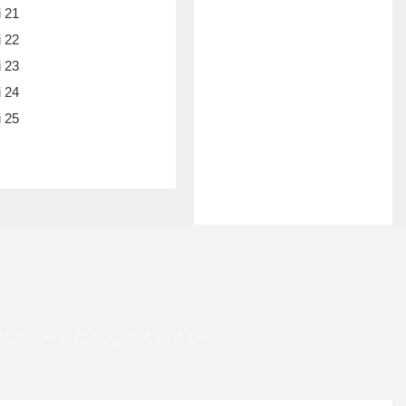
先フォームに残してください