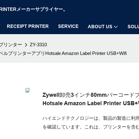
OS PRINTERメーカーサプライヤー。
RECEIPT PRINTER
SERVICE
ABOUT US
SOL
プリンター
ZY-3310
ンターアプリHotsale Amazon Label Printer USB+Wifi
Zywell卸売3インチ80mmバーコード
Hotsale Amazon Label Printer USB+
ハイエンドテクノロジーは、製品の製造に利
を確認しています。これは、プリンターを含