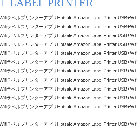
L LABEL PRINTER