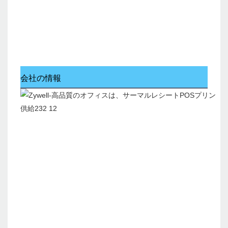
会社の情報