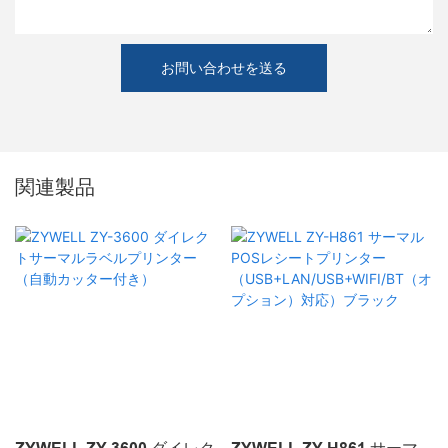
お問い合わせを送る
関連製品