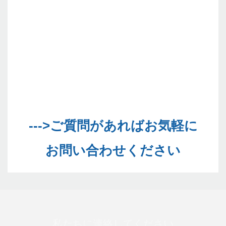
--->ご質問があればお気軽に
私たちに連絡してください