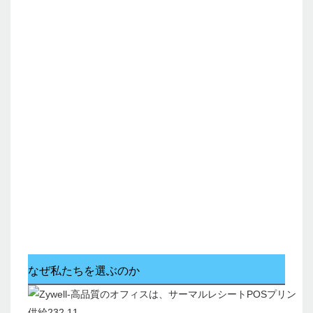
なぜ私たちを選ぶのか