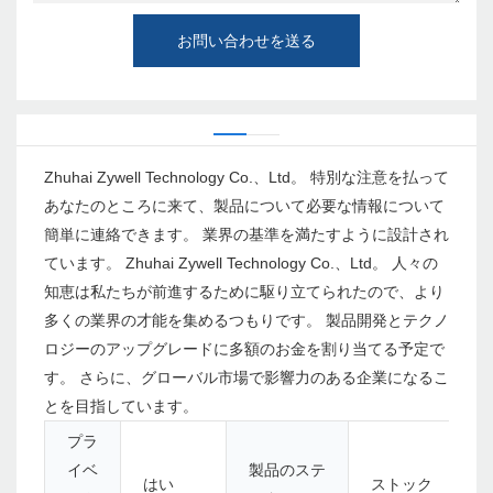
お問い合わせを送る
Zhuhai Zywell Technology Co.、Ltd。 特別な注意を払って
あなたのところに来て、製品について必要な情報について
簡単に連絡できます。 業界の基準を満たすように設計され
ています。 Zhuhai Zywell Technology Co.、Ltd。 人々の
知恵は私たちが前進するために駆り立てられたので、より
多くの業界の才能を集めるつもりです。 製品開発とテクノ
ロジーのアップグレードに多額のお金を割り当てる予定で
す。 さらに、グローバル市場で影響力のある企業になるこ
とを目指しています。
プラ
イベ
製品のステ
はい
ストック