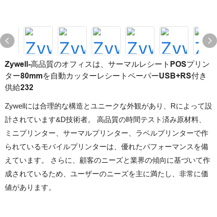
Zywell-高品質のオフィスは、サーマルレシートPOSプリン
ター80mmを自動カッターレシートペーパーUSB+RS付き
供給232
Zywellには合理的な構造とユニークな外観があり、Rによって設
計されています&D技術者。 高品質の時間テスト済み原材料、
ミニプリンター、サーマルプリンター、ラベルプリンターで作
られているモバイルプリンターは、優れたパフォーマンスを備
えています。 さらに、顧客のニーズと業界の傾向に基づいて作
成されているため、ユーザーのニーズを主に満たし、非常に価
値があります。