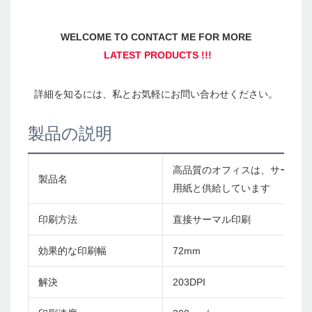
製品の説明
高品質のオフィスは、サーマルレ
製品名
用紙と供給しています
印刷方法
直接サーマル印刷
効果的な印刷幅
72mm
解決
203DPI