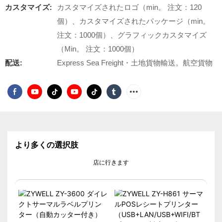
カスタマイズ:
カスタマイズされたロゴ（min。 注文：120
個）、カスタマイズされたパッケージ（min。
注文：1000個）、グラフィックカスタマイズ
（Min。 注文：1000個）
配送:
Express Sea Freight・土地貨物輸送。航空貨物
より多くの選択肢
店に行きます