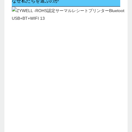
なぜ私たちを選ぶのか