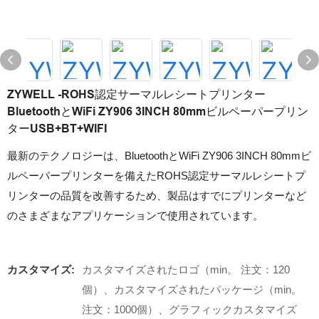
ZYWELL -ROHS認定サーマルレシートプリンター
BluetoothとWiFi ZY906 3INCH 80mmビルペーパープリン
ターUSB+BT+WIFI
最新のテクノロジーは、BluetoothとWiFi ZY906 3INCH 80mmビ
ルペーパープリンターを備えたROHS認定サーマルレシートプ
リンターの品質を改善するため、製品はすでにプリンターなど
のさまざまなアプリケーションで使用されています。
カスタマイズ:
カスタマイズされたロゴ（min。 注文：120
個）、カスタマイズされたパッケージ（min。
注文：1000個）、グラフィックカスタマイズ