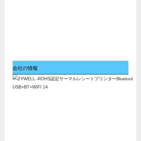
会社の情報