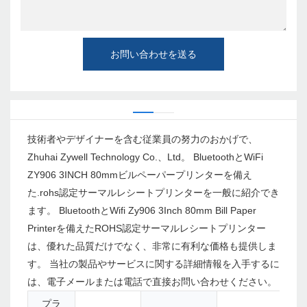
お問い合わせを送る
技術者やデザイナーを含む従業員の努力のおかげで、
Zhuhai Zywell Technology Co.、Ltd。 BluetoothとWiFi
ZY906 3INCH 80mmビルペーパープリンターを備え
た.rohs認定サーマルレシートプリンターを一般に紹介でき
ます。 BluetoothとWifi Zy906 3Inch 80mm Bill Paper
Printerを備えたROHS認定サーマルレシートプリンター
は、優れた品質だけでなく、非常に有利な価格も提供しま
す。 当社の製品やサービスに関する詳細情報を入手するに
は、電子メールまたは電話で直接お問い合わせください。
プラ