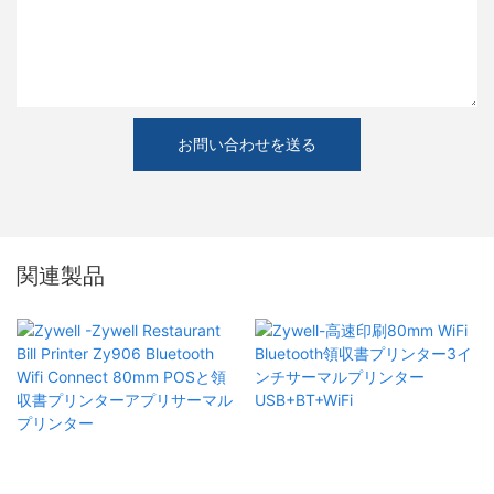
お問い合わせを送る
関連製品