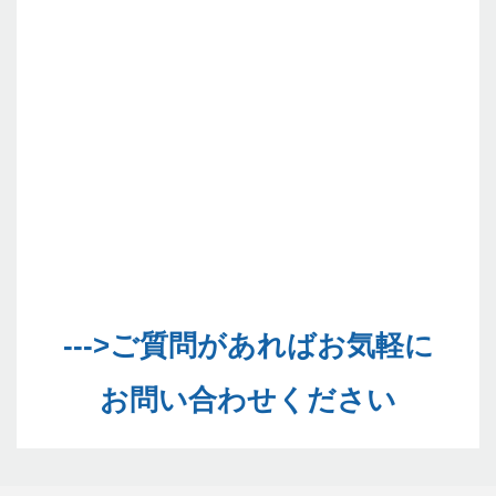
--->ご質問があればお気軽に