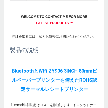
製品の説明
BluetoothとWifi ZY906 3INCH 80mmビ
ルペーパープリンターを備えたROHS認
1. ermal印刷技術はコストを削減します - インクやトナー