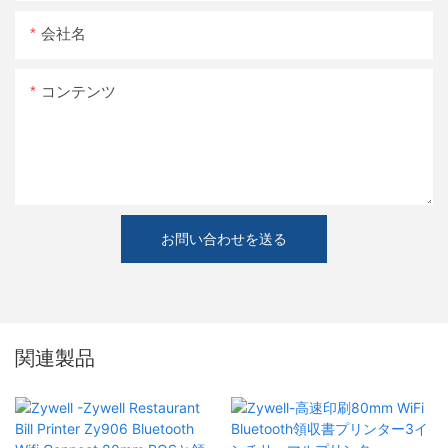
会社名
コンテンツ
お問い合わせを送る
関連製品