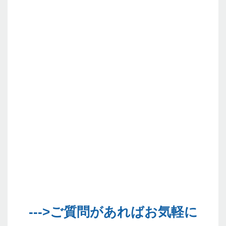
--->ご質問があればお気軽に