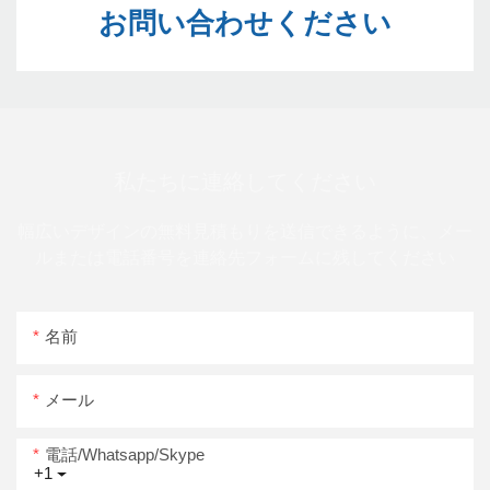
私たちに連絡してください
幅広いデザインの無料見積もりを送信できるように、メー
ルまたは電話番号を連絡先フォームに残してください
名前
メール
電話/whatsapp/skype
+1