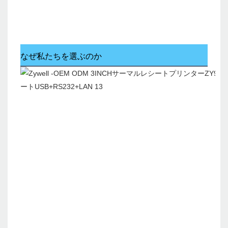
なぜ私たちを選ぶのか