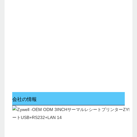
会社の情報