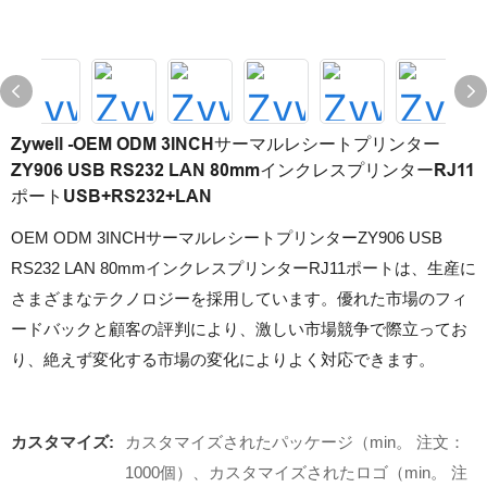
Zywell -OEM ODM 3INCHサーマルレシートプリンター
ZY906 USB RS232 LAN 80mmインクレスプリンターRJ11
ポートUSB+RS232+LAN
OEM ODM 3INCHサーマルレシートプリンターZY906 USB
RS232 LAN 80mmインクレスプリンターRJ11ポートは、生産に
さまざまなテクノロジーを採用しています。優れた市場のフィ
ードバックと顧客の評判により、激しい市場競争で際立ってお
り、絶えず変化する市場の変化によりよく対応できます。
カスタマイズ:
カスタマイズされたパッケージ（min。 注文：
1000個）、カスタマイズされたロゴ（min。 注