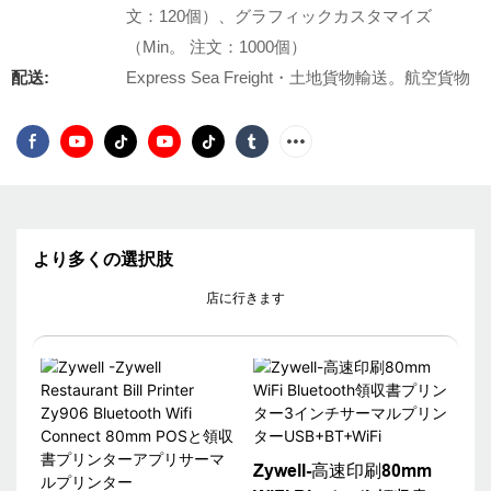
文：120個）、グラフィックカスタマイズ
（Min。 注文：1000個）
配送:
Express Sea Freight・土地貨物輸送。航空貨物
より多くの選択肢
店に行きます
Zywell-高速印刷80mm