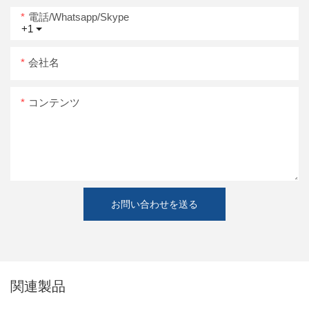
電話/whatsapp/skype
+1
会社名
コンテンツ
お問い合わせを送る
関連製品