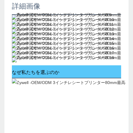
詳細画像
なぜ私たちを選ぶのか