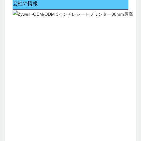
会社の情報