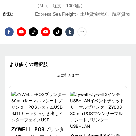
（Min。 注文：1000個）
配送:
Express Sea Freight・土地貨物輸送。航空貨物
より多くの選択肢
店に行きます
ZYWELL -POSプリンタ
Zywell -Zywell 3インチ