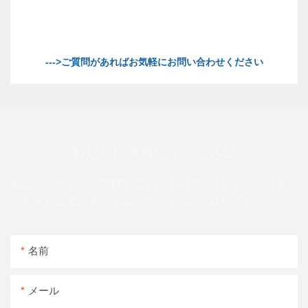
私たちに連絡してください
幅広いデザインの無料見積もりを送信できるように、メー
ルまたは電話番号を連絡先フォームに残してください
名前
メール