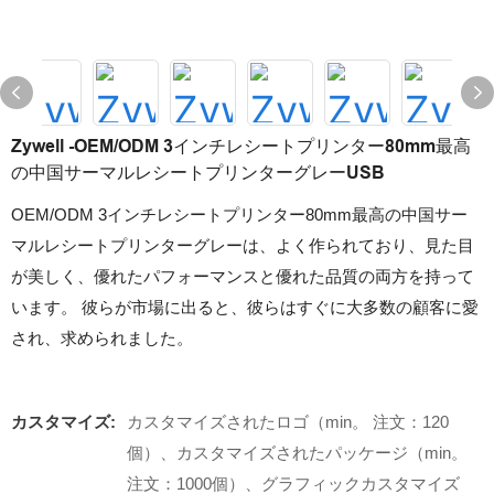
Zywell -OEM/ODM 3インチレシートプリンター80mm最高
の中国サーマルレシートプリンターグレーUSB
OEM/ODM 3インチレシートプリンター80mm最高の中国サー
マルレシートプリンターグレーは、よく作られており、見た目
が美しく、優れたパフォーマンスと優れた品質の両方を持って
います。 彼らが市場に出ると、彼らはすぐに大多数の顧客に愛
され、求められました。
カスタマイズ:
カスタマイズされたロゴ（min。 注文：120
個）、カスタマイズされたパッケージ（min。
注文：1000個）、グラフィックカスタマイズ