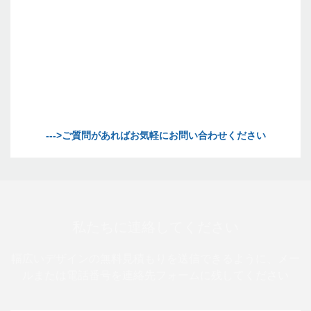
私たちに連絡してください
幅広いデザインの無料見積もりを送信できるように、メー
ルまたは電話番号を連絡先フォームに残してください