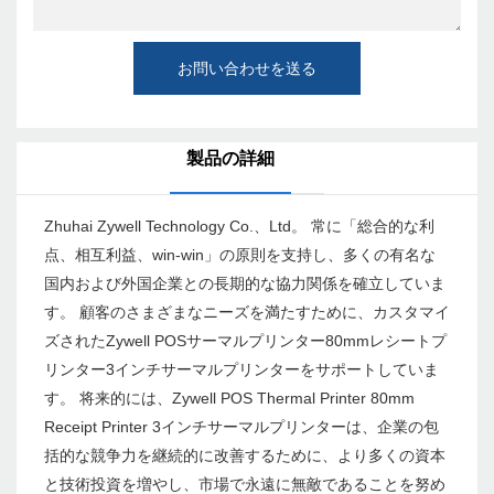
お問い合わせを送る
製品の詳細
Zhuhai Zywell Technology Co.、Ltd。 常に「総合的な利
点、相互利益、win-win」の原則を支持し、多くの有名な
国内および外国企業との長期的な協力関係を確立していま
す。 顧客のさまざまなニーズを満たすために、カスタマイ
ズされたZywell POSサーマルプリンター80mmレシートプ
リンター3インチサーマルプリンターをサポートしていま
す。 将来的には、Zywell POS Thermal Printer 80mm
Receipt Printer 3インチサーマルプリンターは、企業の包
括的な競争力を継続的に改善するために、より多くの資本
と技術投資を増やし、市場で永遠に無敵であることを努め