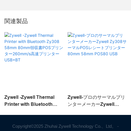
関連製品
Zywell -Zywell Thermal
Zywell-プロのサーマルプリ
Printer with Bluetooth
ンターメーカーZywell
Zy308 58mm 80mm領収書
Zy308サーマルPOSレシー
POSプリンター260mm/s高
トプリンター80mm 58mm
速プリンターUSB+BT
POS80 USB
Copyright©2025 Zhuhai Zywell Technology Co.、Ltd。 -