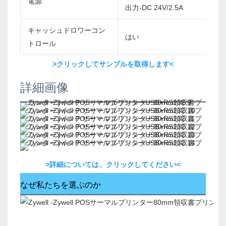
電源
出力-DC 24V/2.5A
キャッシュドロワーコン
はい
トロール
>クリックしてサンプルを取得します<
詳細画像
>詳細については、クリックしてください<
なぜ私たちを選ぶのか