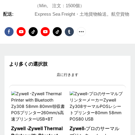
（Min。 注文：1500個）
配送:
Express Sea Freight・土地貨物輸送。航空貨物
より多くの選択肢
店に行きます
Zywell -Zywell Thermal
Zywell-プロのサーマル