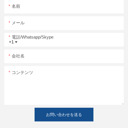
名前
メール
電話/whatsapp/skype
+1
会社名
コンテンツ
お問い合わせを送る