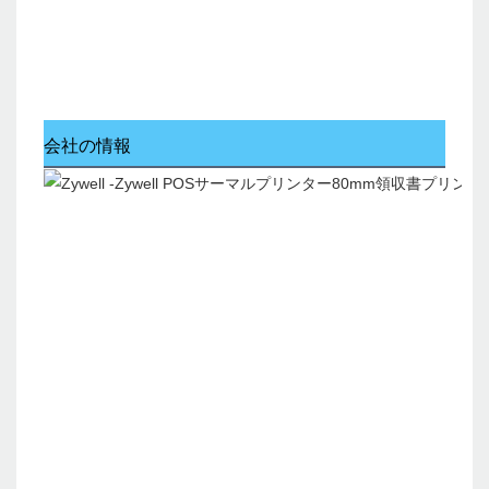
会社の情報