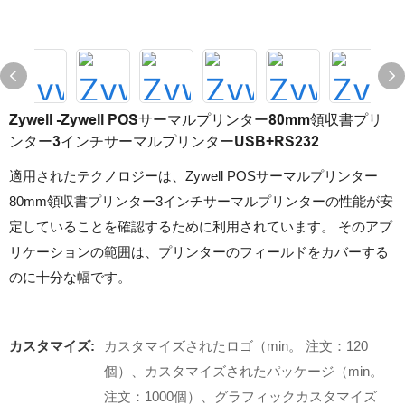
Zywell -Zywell POSサーマルプリンター80mm領収書プリ
ンター3インチサーマルプリンターUSB+RS232
適用されたテクノロジーは、Zywell POSサーマルプリンター
80mm領収書プリンター3インチサーマルプリンターの性能が安
定していることを確認するために利用されています。 そのアプ
リケーションの範囲は、プリンターのフィールドをカバーする
のに十分な幅です。
カスタマイズ:
カスタマイズされたロゴ（min。 注文：120
個）、カスタマイズされたパッケージ（min。
注文：1000個）、グラフィックカスタマイズ