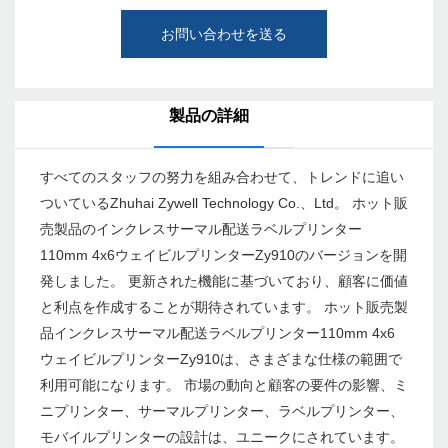
お問い合わせを送る
製品の詳細
すべてのスタッフの努力を組み合わせて、トレンドに追い
ついているZhuhai Zywell Technology Co.、Ltd。 ホット販
売製品のインクレスサーマル配送ラベルプリンター
110mm 4x6ウェイビルプリンターZy910のバージョンを開
発しました。 更新された機能に基づいており、顧客に価値
と利点を作成することが期待されています。 ホット販売製
品インクレスサーマル配送ラベルプリンター110mm 4x6
ウェイビルプリンターZy910は、さまざまな仕様の範囲で
利用可能になります。 市場の動向と顧客の要件の影響、ミ
ニプリンター、サーマルプリンター、ラベルプリンター、
モバイルプリンターの設計は、ユニークにされています。