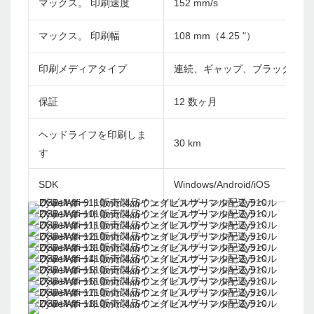
マックス。 印刷速度
152 mm/s
マックス。 印刷幅
108 mm（4.25 "）
印刷メディアタイプ
連続、ギャップ、ブラックマー
保証
12 数ヶ月
ヘッドライフを印刷しま
30 km
す
SDK
Windows/Android/iOS