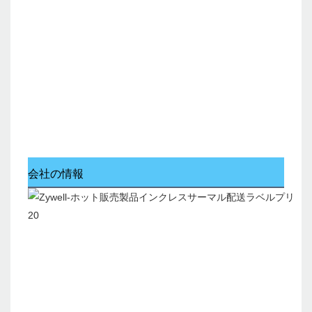
会社の情報