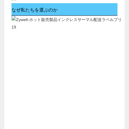
なぜ私たちを選ぶのか