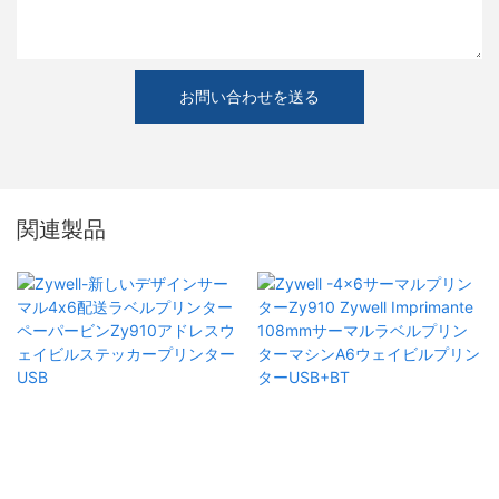
お問い合わせを送る
関連製品