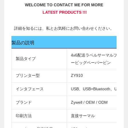
製品の説明
4x6配送ラベルサーマルプリ
製品タイプ
ービッグペーパービン
プリンター型
ZY910
インタフェース
USB、USB+Bluetooth、USB+Wi
ブランド
Zywell / OEM / ODM
印刷方法
直接サーマル