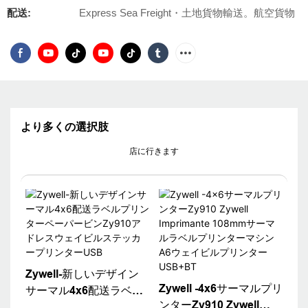
配送:
Express Sea Freight・土地貨物輸送。航空貨物
より多くの選択肢
店に行きます
Zywell-新しいデザイン
Zywell -4x6サーマルプリ
サーマル4x6配送ラベル
ンターZy910 Zywell
プリンターペーパービン