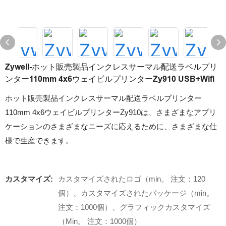
Zywell-ホット販売製品インクレスサーマル配送ラベルプリ
ンター110mm 4x6ウェイビルプリンターZy910 USB+Wifi
ホット販売製品インクレスサーマル配送ラベルプリンター
110mm 4x6ウェイビルプリンターZy910は、さまざまなアプリ
ケーションのさまざまなニーズに応えるために、さまざまな仕
様で生産できます。
カスタマイズ:
カスタマイズされたロゴ（min。 注文：120
個）、カスタマイズされたパッケージ（min。
注文：1000個）、グラフィックカスタマイズ
（Min。 注文：1000個）