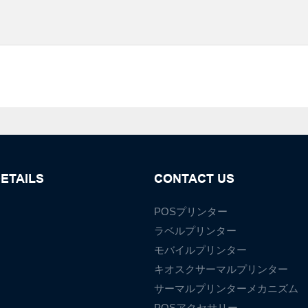
ETAILS
CONTACT US
POSプリンター
ラベルプリンター
モバイルプリンター
て
キオスクサーマルプリンター
サーマルプリンターメカニズム
POSアクセサリー