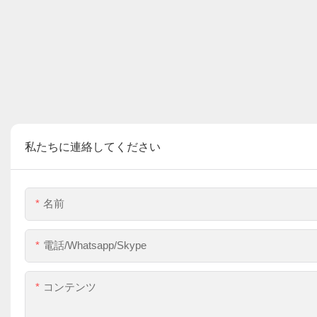
私たちに連絡してください
名前
電話/whatsapp/skype
コンテンツ