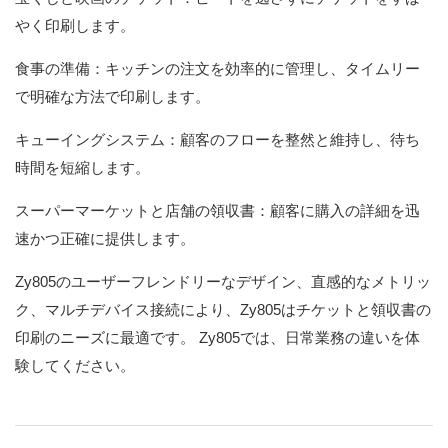
やく印刷します。
食事の準備：キッチンの注文を効率的に管理し、タイムリー
で明確な方法で印刷します。
キューイングシステム：顧客のフローを整然と維持し、待ち
時間を短縮します。
スーパーマーケットと店舗の領収書：顧客に購入の詳細を迅
速かつ正確に提供します。
Zy805のユーザーフレンドリーなデザイン、直感的なメトリッ
ク、マルチデバイス接続により、Zy805はチケットと領収書の
印刷のニーズに最適です。 Zy805では、日常業務の違いを体
験してください。