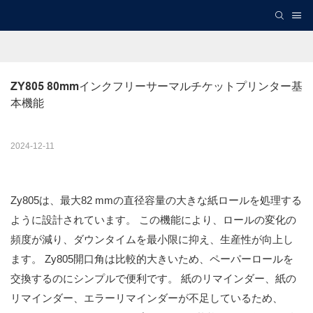
ZY805 80mmインクフリーサーマルチケットプリンター基
本機能
2024-12-11
Zy805は、最大82 mmの直径容量の大きな紙ロールを処理する
ように設計されています。 この機能により、ロールの変化の
頻度が減り、ダウンタイムを最小限に抑え、生産性が向上し
ます。 Zy805開口角は比較的大きいため、ペーパーロールを
交換するのにシンプルで便利です。 紙のリマインダー、紙の
リマインダー、エラーリマインダーが不足しているため、