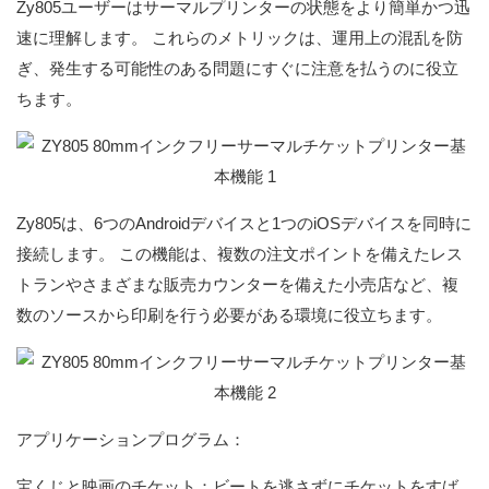
Zy805ユーザーはサーマルプリンターの状態をより簡単かつ迅
速に理解します。 これらのメトリックは、運用上の混乱を防
ぎ、発生する可能性のある問題にすぐに注意を払うのに役立
ちます。
Zy805は、6つのAndroidデバイスと1つのiOSデバイスを同時に
接続します。 この機能は、複数の注文ポイントを備えたレス
トランやさまざまな販売カウンターを備えた小売店など、複
数のソースから印刷を行う必要がある環境に役立ちます。
アプリケーションプログラム：
宝くじと映画のチケット：ビートを逃さずにチケットをすば