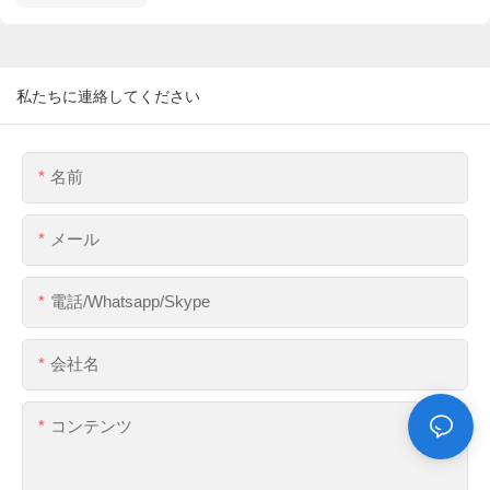
私たちに連絡してください
名前
メール
電話/whatsapp/skype
会社名
コンテンツ