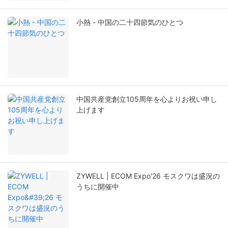
小熱 - 中国の二十四節気のひとつ
中国共産党創立105周年を心よりお祝い申し
上げます
ZYWELL | ECOM Expo'26 モスクワは盛況の
うちに開催中