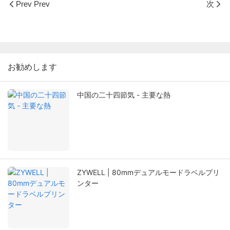
Prev Prev
次
お勧めします
中国の二十四節気 - 主要な熱
ZYWELL | 80mmデュアルモードラベルプリ
ンター