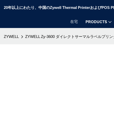
20年以上にわたり、中国のZywell Thermal PrinterおよびP
在宅
PRODUCTS
ZYWELL
ZYWELL Zy-3600 ダイレクトサーマルラベルプリ