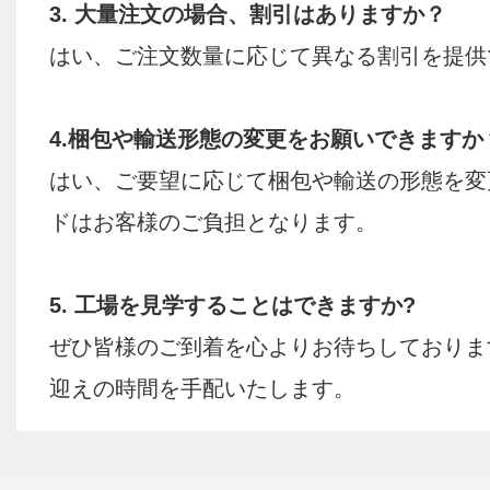
3. 大量注文の場合、割引はありますか？
はい、ご注文数量に応じて異なる割引を提供
4.梱包や輸送形態の変更をお願いできますか
はい、ご要望に応じて梱包や輸送の形態を変
ドはお客様のご負担となります。
5. 工場を見学することはできますか?
ぜひ皆様のご到着を心よりお待ちしておりま
迎えの時間を手配いたします。