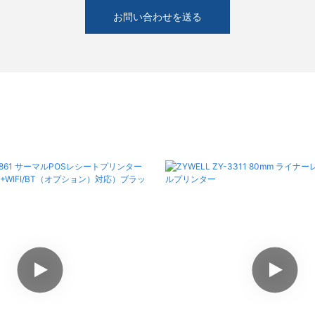
お問い合わせを送る