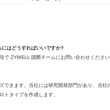
するにはどうすればいいですか?
で ZYWELL 国際チームにお問い合わせくださ
ズできます。当社には研究開発部門があり、当社
ロトタイプを作成します。