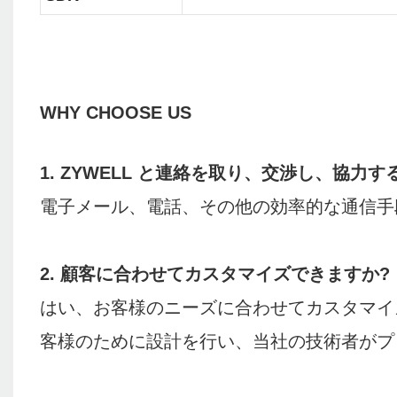
WHY CHOOSE US
1. ZYWELL と連絡を取り、交渉し、協力
電子メール、電話、その他の効率的な通信手段
2. 顧客に合わせてカスタマイズできますか?
はい、お客様のニーズに合わせてカスタマイ
客様のために設計を行い、当社の技術者がプ