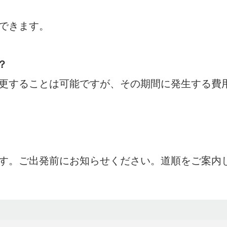
できます。
？
更することは可能ですが、その期間に発生する費
す。ご出発前にお知らせください。道順をご案内