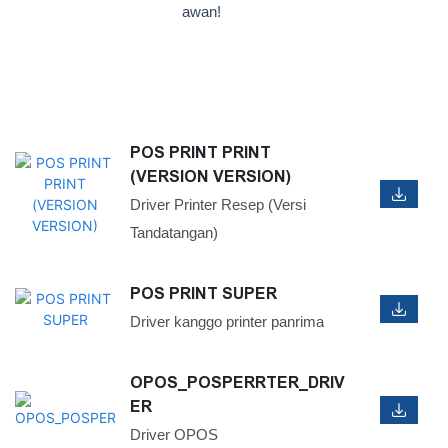
awan!
POS PRINT PRINT
(VERSION VERSION)
Driver Printer Resep (Versi
Tandatangan)
POS PRINT SUPER
Driver kanggo printer panrima
OPOS_POSPERRTER_DRIV
ER
Driver OPOS