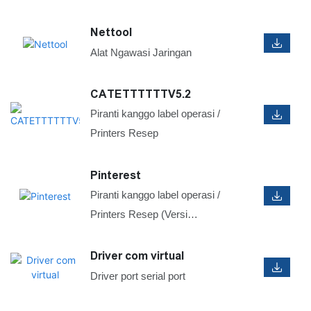
Nettool
Alat Ngawasi Jaringan
CATETTTTTTV5.2
Piranti kanggo label operasi /
Printers Resep
Pinterest
Piranti kanggo label operasi /
Printers Resep (Versi
Tandatangan)
Driver com virtual
Driver port serial port