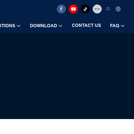
CONTACT US
UTIONS
DOWNLOAD
FAQ