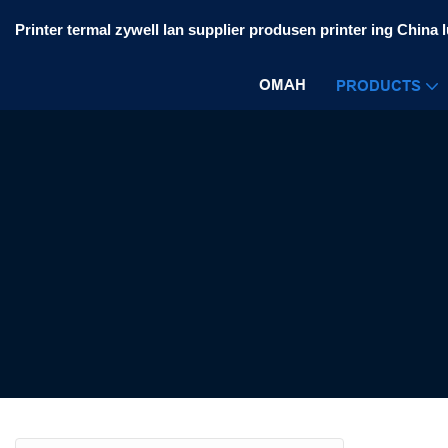
Printer termal zywell lan supplier produsen printer ing China 
OMAH
PRODUCTS