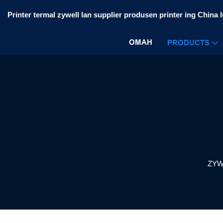
Printer termal zywell lan supplier produsen printer ing China 
OMAH
PRODUCTS
ZYW