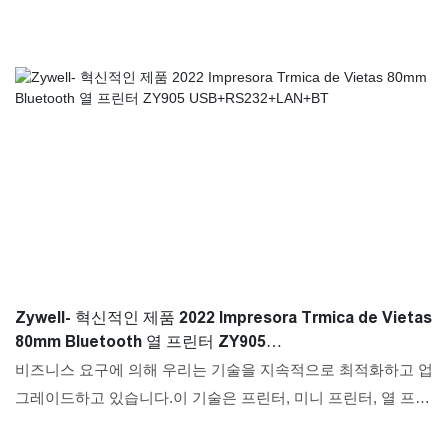
Zywell- 혁신적인 제품 2022 Impresora Trmica de Vietas
80mm Bluetooth 열 프린터 ZY905
USB+RS232+LAN+BT
비즈니스 요구에 의해 우리는 기술을 지속적으로 최적화하고 업
그레이드하고 있습니다.이 기술은 프린터, 미니 프린터, 열 프린
터, 라벨 프린터, 모바일 프린터의 애플리케이션 분야에서 고효