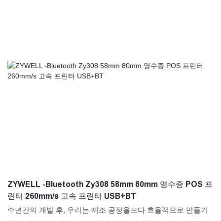
ZYWELL -Bluetooth Zy308 58mm 80mm 영수증 POS 프
린터 260mm/s 고속 프린터 USB+BT
수년간의 개발 후, 우리는 제조 공정을보다 효율적으로 만들기