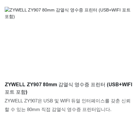
ZYWELL ZY907 80mm 감열식 영수증 프린터 (USB+WIFI
포트 포함)
ZYWELL ZY907은 USB 및 WIFI 듀얼 인터페이스를 갖춘 신뢰
할 수 있는 80mm 직접 감열식 영수증 프린터입니다.