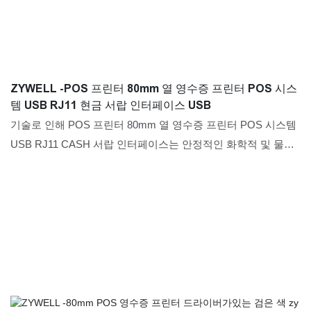
ZYWELL -POS 프린터 80mm 열 영수증 프린터 POS 시스
템 USB RJ11 현금 서랍 인터페이스 USB
기술로 인해 POS 프린터 80mm 열 영수증 프린터 POS 시스템
USB RJ11 CASH 서랍 인터페이스는 안정적인 화학적 및 물리
적 특성을 유지할 수 있습니다. 전달 된 관련 테스트를 통해 제
품은 프린터의 필드에 적합한 것으로 입증되었습니다.