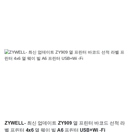
율 제조 프로세스에 기여합니다.
ZYWELL- 최신 업데이트 ZY909 열 프린터 바코드 선적 라
벨 프린터 4x6 열 웨이 빌 A6 프린터 USB+Wi -Fi