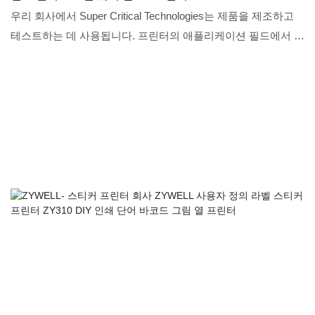
우리 회사에서 Super Critical Technologies는 제품을 제조하고
테스트하는 데 사용됩니다. 프린터의 애플리케이션 필드에서 최
신 업데이트 ZY909 열 프린터 바코드 레이블 프린터 4x6
Thermal Waybill A6 프린터 기능은 완벽하게 기능하며 고객에게
예상되는 이점을 가져 왔습니다.