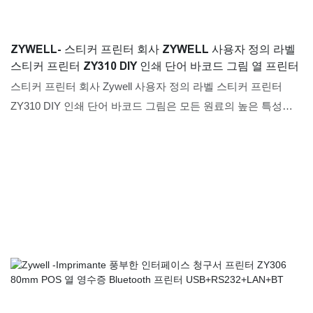
ZYWELL- 스티커 프린터 회사 ZYWELL 사용자 정의 라벨
스티커 프린터 ZY310 DIY 인쇄 단어 바코드 그림 열 프린터
스티커 프린터 회사 Zywell 사용자 정의 라벨 스티커 프린터
ZY310 DIY 인쇄 단어 바코드 그림은 모든 원료의 높은 특성을
가지고 있습니다. 따라서 응용 프로그램을 크게 결정하는 다기
능 기능이 있습니다. 현재 미니 프린터, 열 프린터, 라벨 프린터,
모바일 프린터에는 광범위한 프린터 필드에 응용 프로그램이 있
습니다.