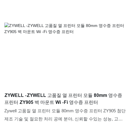
ZYWELL -ZYWELL 고품질 열 프린터 모듈 80mm 영수증
프린터 ZY905 벽 마운트 Wi -Fi 영수증 프린터
Zywell 고품질 열 프린터 모듈 80mm 영수증 프린터 ZY905 첨단
제조 기술 및 절묘한 처리 공예 분야, 신뢰할 수있는 성능, 고품
질, 우수한 품질, 업계에서 우수한 평판 및 인기를 사용하는 고