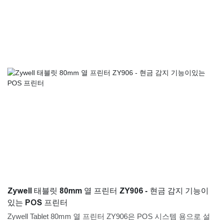
Zywell 태블릿 80mm 열 프린터 ZY906 - 현금 감지 기능이
있는 POS 프린터
Zywell Tablet 80mm 열 프린터 ZY906은 POS 시스템 용으로 설