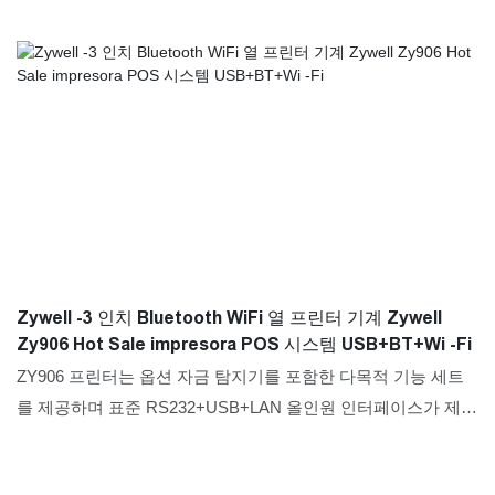
Zywell -3 인치 Bluetooth WiFi 열 프린터 기계 Zywell
Zy906 Hot Sale impresora POS 시스템 USB+BT+Wi -Fi
ZY906 프린터는 옵션 자금 탐지기를 포함한 다목적 기능 세트
를 제공하며 표준 RS232+USB+LAN 올인원 인터페이스가 제공
되며 USB+WiFi 또는 USB+Bluetooth에 대한 추가 옵션이 있습
니다.