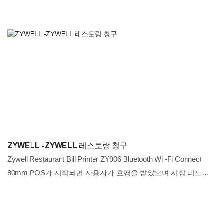
ZYWELL -ZYWELL 레스토랑 청구
Zywell Restaurant Bill Printer ZY906 Bluetooth Wi -Fi Connect
80mm POS가 시작되면 사용자가 호평을 받았으며 시장 피드백
이 우수하여 사용자의 통증을 해결했습니다.