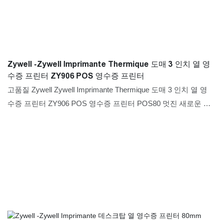
Zywell -Zywell Imprimante Thermique 도매 3 인치 열 영
수증 프린터 ZY906 POS 영수증 프린터
고품질 Zywell Zywell Imprimante Thermique 도매 3 인치 열 영
수증 프린터 ZY906 POS 영수증 프린터 POS80 멋진 새로운 기
술이 필요합니다. 우리의 기술자는 기술을 성공적으로 최적화하
여 제조 공정에 적용하여 비용과 시간을 절약했습니다. 프린터
의 분야에서 그 가치를 입증했습니다.