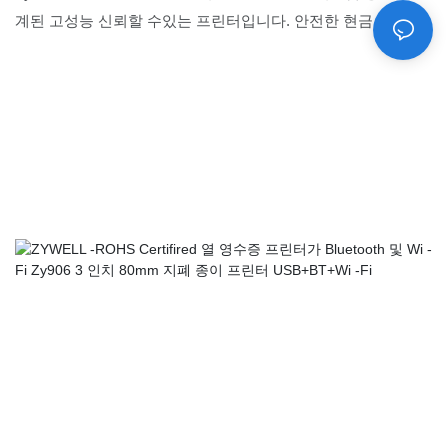
계된 고성능 신뢰할 수있는 프린터입니다. 안전한 현금 처리를
위한 현금 탐지기를 특징으로하며 USB, Bluetooth 및 WiFi 연결
을 지원하여 Android 및 iOS 장치와의 원활한 통합을 보장합니
다. 고속, 고해상도 인쇄를 제공하는 소매 및 환대 환경에서 영
수증, 청구서 및 라벨 인쇄에 적합합니다.