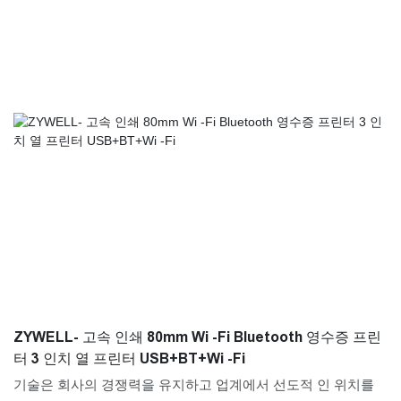
ZYWELL- 고속 인쇄 80mm Wi -Fi Bluetooth 영수증 프린
터 3 인치 열 프린터 USB+BT+Wi -Fi
기술은 회사의 경쟁력을 유지하고 업계에서 선도적 인 위치를