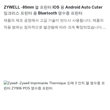
ZYWELL -80mm 열 프린터 IOS 용 Android Auto Cuter
잉크리스 프린터 용 Bluetooth 영수증 프린터
제품의 제조 공정에서 고급 기술이 반드시 사용됩니다. 제품의
적용 범위는 점차적으로 발견됨에 따라 크게 확장되었습니다.
프린터의 필드에서 iOS Android Auto Cuter inkless 프린터 용
80mm 열 프린터 Best Buy Bluetooth 영수증 프린터가 널리 사
용됩니다.