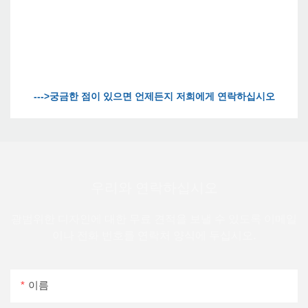
우리와 연락하십시오
광범위한 디자인에 대한 무료 견적을 보낼 수 있도록 이메일
이나 전화 번호를 연락처 양식에 두십시오.
이름