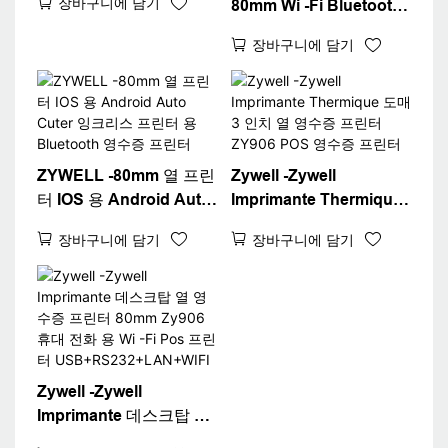
장바구니에 담기
80mm Wi -Fi Bluetooth
영수증 프린터 3 인치 열
장바구니에 담기
프린터 USB+BT+Wi -Fi
ZYWELL -80mm 열 프린
Zywell -Zywell
터 IOS 용 Android Auto
Imprimante Thermique
Cuter 잉크리스 프린터
도매 3 인치 열 영수증 프
장바구니에 담기
장바구니에 담기
용 Bluetooth 영수증 프
린터 ZY906 POS 영수증
린터
프린터
Zywell -Zywell
Imprimante 데스크탑 열
영수증 프린터 80mm