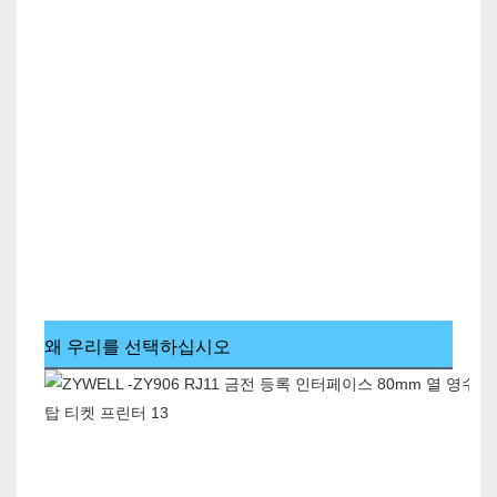
왜 우리를 선택하십시오