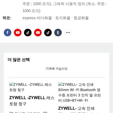
주문 : 1000 조각), 그래픽 사용자 정의 (최소. 주문 :
1000 조각)
해운:
express 바다화물 · 토지화물 · 항공화물
더 많은 선택
가게에 가십시오
ZYWELL -ZYWELL 레스
토랑 청구
ZYWELL- 고속 인쇄