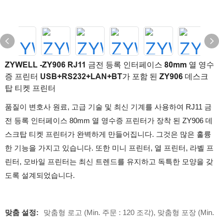
ZYWELL -ZY906 RJ11 금전 등록 인터페이스 80mm 열 영수
증 프린터 USB+RS232+LAN+BT가 포함 된 ZY906 데스크
탑 티켓 프린터
품질이 변호사 원료, 고급 기술 및 최신 기계를 사용하여 RJ11 금
전 등록 인터페이스 80mm 열 영수증 프린터가 장착 된 ZY906 데
스크탑 티켓 프린터가 완벽하게 만들어집니다. 그것은 많은 훌륭
한 기능을 가지고 있습니다. 또한 미니 프린터, 열 프린터, 라벨 프
린터, 모바일 프린터는 최신 트렌드를 유지하고 독특한 모양을 갖
도록 설계되었습니다.
맞춤 설정:
맞춤형 로고 (Min. 주문 : 120 조각), 맞춤형 포장 (Min.