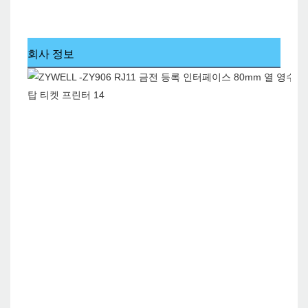
회사 정보