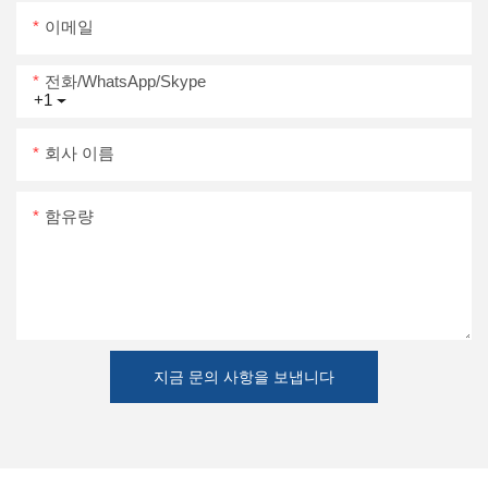
이메일
전화/WhatsApp/Skype
+1
회사 이름
함유량
지금 문의 사항을 보냅니다