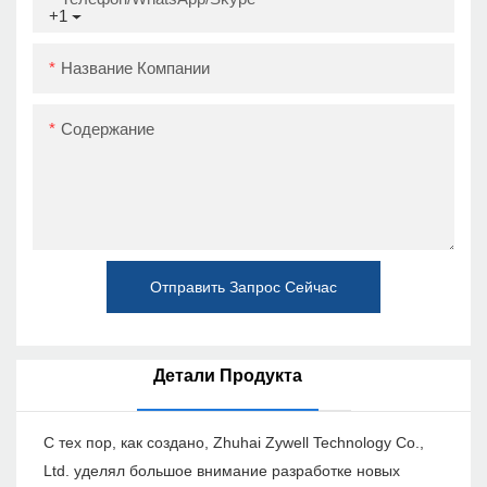
+1
Название Компании
Содержание
Отправить Запрос Сейчас
Детали Продукта
С тех пор, как создано, Zhuhai Zywell Technology Co.,
Ltd. уделял большое внимание разработке новых