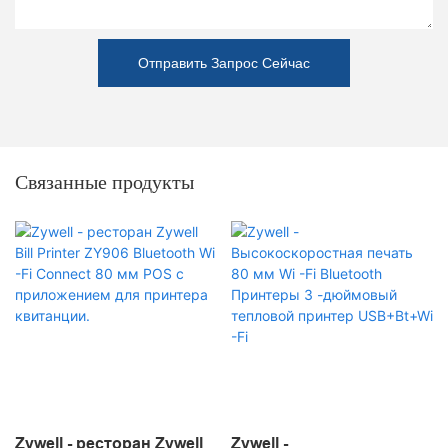
Отправить Запрос Сейчас
Связанные продукты
Zywell - ресторан Zywell
Zywell -