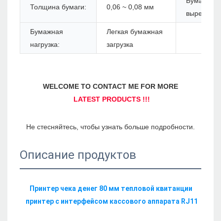
Бумага
Толщина бумаги:
0,06 ~ 0,08 мм
вырезан:
Бумажная
Легкая бумажная
нагрузка:
загрузка
Описание продуктов
Принтер чека денег 80 мм тепловой квитанции 