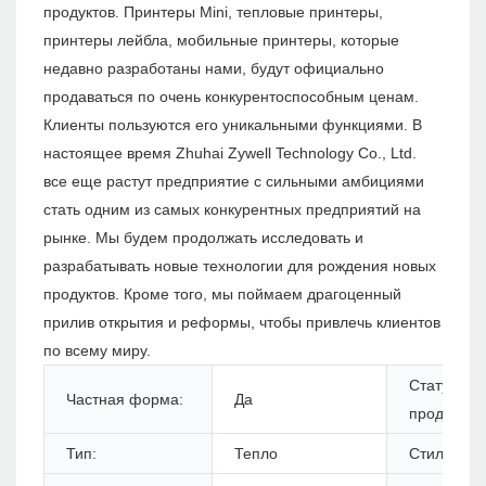
продуктов. Принтеры Mini, тепловые принтеры,
принтеры лейбла, мобильные принтеры, которые
недавно разработаны нами, будут официально
продаваться по очень конкурентоспособным ценам.
Клиенты пользуются его уникальными функциями. В
настоящее время Zhuhai Zywell Technology Co., Ltd.
все еще растут предприятие с сильными амбициями
стать одним из самых конкурентных предприятий на
рынке. Мы будем продолжать исследовать и
разрабатывать новые технологии для рождения новых
продуктов. Кроме того, мы поймаем драгоценный
прилив открытия и реформы, чтобы привлечь клиентов
по всему миру.
Статус
Частная форма:
Да
продуктов:
Тип:
Тепло
Стиль: