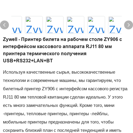
Zywell - Принтер билета на рабочем столе ZY906 с
интерфейсом кассового аппарата RJ11 80 мм
принтера термического получения
USB+RS232+LAN+BT
Используя качественные сырья, высококачественные
технологии и современные машины, мы гарантируем, что
билетный принтер ZY906 с интерфейсом кассового регистра
RJ11 80 мм тепловой квитанции сделан идеально. У этого
есть много замечательных функций. Кроме того, мини
-принтеры, тепловые принтеры, принтеры -лейблы,
мобильные принтеры предназначены для того, чтобы
сохранить близкий план с последней тенденцией и иметь