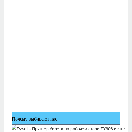
Почему выбирают нас