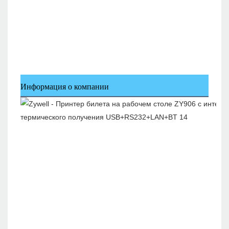
Информация о компании