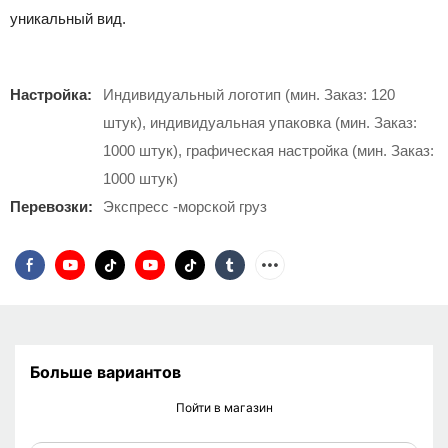
уникальный вид.
Настройка:
Индивидуальный логотип (мин. Заказ: 120
штук), индивидуальная упаковка (мин. Заказ:
1000 штук), графическая настройка (мин. Заказ:
1000 штук)
Перевозки:
Экспресс -морской груз
Больше вариантов
Пойти в магазин