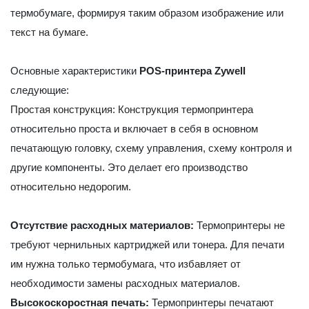
термобумаге, формируя таким образом изображение или
текст на бумаге.
Основные характеристики
POS-принтера
Zywell
следующие:
Простая конструкция: Конструкция термопринтера
относительно проста и включает в себя в основном
печатающую головку, схему управления, схему контроля и
другие компоненты. Это делает его производство
относительно недорогим.
Отсутствие расходных материалов:
Термопринтеры не
требуют чернильных картриджей или тонера. Для печати
им нужна только термобумага, что избавляет от
необходимости замены расходных материалов.
Высокоскоростная печать:
Термопринтеры печатают