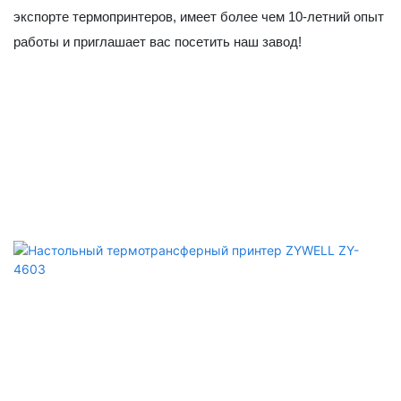
экспорте термопринтеров, имеет более чем 10-летний опыт
работы и приглашает вас посетить наш завод!