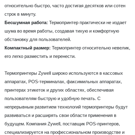
относительно быстро, часто достигая десятков или сотен
строк в минуту.
Бесшумная работа:
Термопринтер практически не издает
шума во время работы, создавая тихую и комфортную
обстановку для пользователей.
Компактный размер:
Термопринтер относительно невелик,
его легко разместить и перенести.
Термопринтеры Zywell широко используются в кассовых
аппаратах, POS-терминалах, факсимильных аппаратах,
принтерах этикеток
и других областях, обеспечивая
пользователям быструю и удобную печать. С
непрерывным развитием технологий термопринтеры будут
развиваться и расширять свои области применения в
будущем. Компания Zywell, поставщик POS-принтеров,
специализируется на профессиональном производстве и