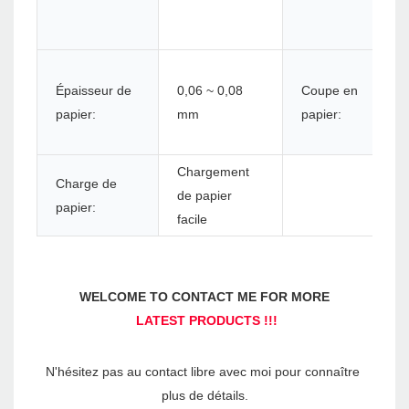
Épaisseur de
0,06 ~ 0,08
Coupe en
papier:
mm
papier:
Chargement
Charge de
de papier
papier:
facile
N'hésitez pas au contact libre avec moi pour connaître 