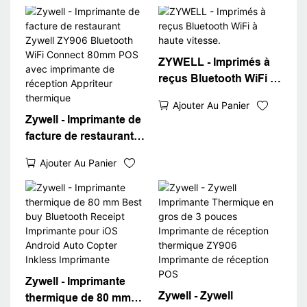
ZYWELL - Imprimés à
reçus Bluetooth WiFi à
haute vitesse.
Ajouter Au Panier
Zywell - Imprimante de
facture de restaurant
Zywell ZY906 Bluetooth
Ajouter Au Panier
WiFi Connect 80mm
POS avec imprimante
de réception Appriteur
thermique
Zywell - Imprimante
Zywell - Zywell
thermique de 80 mm