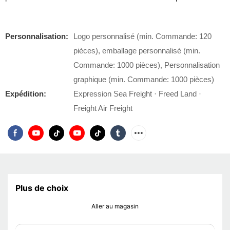
Personnalisation:
Logo personnalisé (min. Commande: 120
pièces), emballage personnalisé (min.
Commande: 1000 pièces), Personnalisation
graphique (min. Commande: 1000 pièces)
Expédition:
Expression Sea Freight · Freed Land ·
Freight Air Freight
Plus de choix
Aller au magasin