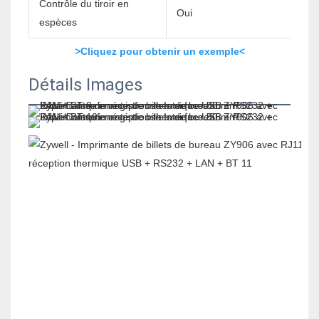
Contrôle du tiroir en
Oui
espèces
>Cliquez pour obtenir un exemple<
Détails Images