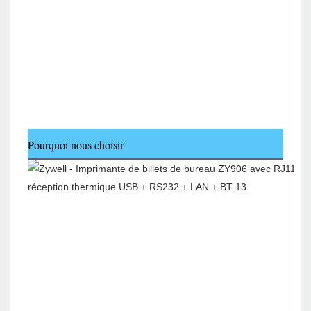
Pourquoi nous choisir