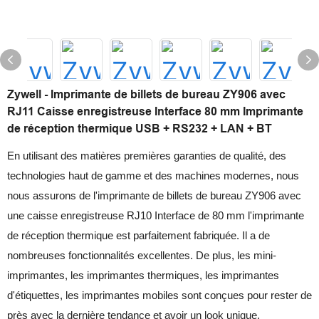
Zywell - Imprimante de billets de bureau ZY906 avec
RJ11 Caisse enregistreuse Interface 80 mm Imprimante
de réception thermique USB + RS232 + LAN + BT
En utilisant des matières premières garanties de qualité, des
technologies haut de gamme et des machines modernes, nous
nous assurons de l'imprimante de billets de bureau ZY906 avec
une caisse enregistreuse RJ10 Interface de 80 mm l'imprimante
de réception thermique est parfaitement fabriquée. Il a de
nombreuses fonctionnalités excellentes. De plus, les mini-
imprimantes, les imprimantes thermiques, les imprimantes
d'étiquettes, les imprimantes mobiles sont conçues pour rester de
près avec la dernière tendance et avoir un look unique.