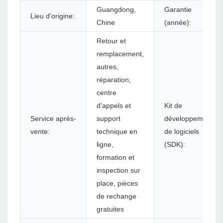
Guangdong,
Garantie
Lieu d'origine:
Chine
(année):
Retour et
remplacement,
autres,
réparation,
centre
d'appels et
Kit de
Service après-
support
développement
vente:
technique en
de logiciels
ligne,
(SDK):
formation et
inspection sur
place, pièces
de rechange
gratuites