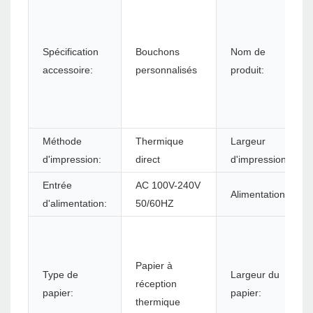
Spécification
Bouchons
Nom de
accessoire:
personnalisés
produit:
Méthode
Thermique
Largeur
d'impression:
direct
d'impression:
Entrée
AC 100V-240V
Alimentation:
d'alimentation:
50/60HZ
Papier à
Type de
Largeur du
réception
papier:
papier:
thermique