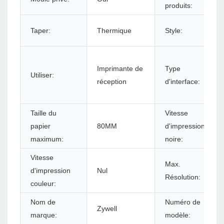
produits:
Taper:
Thermique
Style:
Imprimante de
Type
Utiliser:
réception
d'interface:
Taille du
Vitesse
papier
80MM
d'impression
maximum:
noire:
Vitesse
Max.
d'impression
Nul
Résolution:
couleur:
Nom de
Numéro de
Zywell
marque:
modèle: