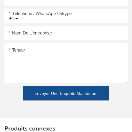
Téléphone / WhatsApp / Skype
+1
Nom De L'entreprise
Teneur
Envoyer Une Enquête Maintenant
Produits connexes