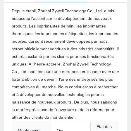
Depuis établi, Zhuhai Zywell Technology Co., Ltd. a mis
beaucoup l'accent sur le développement de nouveaux
produits. Les imprimantes de mini, les imprimantes
thermiques, les imprimantes d'étiquettes, les imprimantes
mobiles, qui sont récemment développées par nous,
seront officiellement vendues à des prix très compétitifs. Il
est très acclamé par les clients pour ses fonctionnalités
uniques. À l'heure actuelle, Zhuhai Zywell Technology
Co., Ltd. sont toujours une entreprise croissante avec une
forte ambition de devenir l'une des entreprises les plus
compétitives du marché. Nous continuerons à rechercher
et à développer de nouvelles technologies pour la
naissance de nouveaux produits. De plus, nous saisirons
la marée précieuse de l'ouverture et de la réforme pour
attirer des clients du monde entier.
État des
Moule privé:
Oui