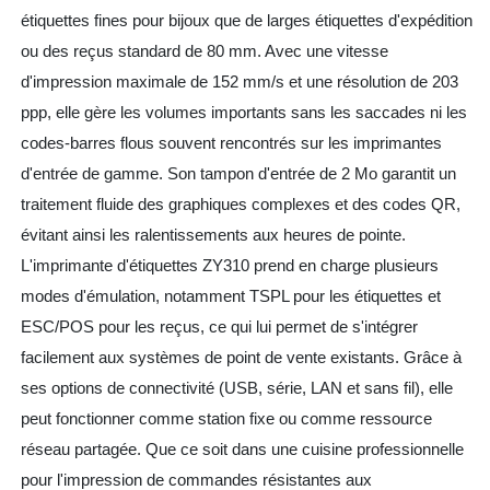
étiquettes fines pour bijoux que de larges étiquettes d'expédition
ou des reçus standard de 80 mm. Avec une vitesse
d'impression maximale de 152 mm/s et une résolution de 203
ppp, elle gère les volumes importants sans les saccades ni les
codes-barres flous souvent rencontrés sur les imprimantes
d'entrée de gamme. Son tampon d'entrée de 2 Mo garantit un
traitement fluide des graphiques complexes et des codes QR,
évitant ainsi les ralentissements aux heures de pointe.
L'imprimante d'étiquettes ZY310 prend en charge plusieurs
modes d'émulation, notamment TSPL pour les étiquettes et
ESC/POS pour les reçus, ce qui lui permet de s'intégrer
facilement aux systèmes de point de vente existants. Grâce à
ses options de connectivité (USB, série, LAN et sans fil), elle
peut fonctionner comme station fixe ou comme ressource
réseau partagée. Que ce soit dans une cuisine professionnelle
pour l'impression de commandes résistantes aux