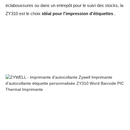
éclaboussures ou dans un entrepôt pour le suivi des stocks, la
ZY310 est le choix
idéal pour l'impression d'étiquettes
.