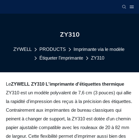
ZY310
ZYWELL
PRODUCTS
Imprimante via le modèle
Étiqueter l'imprimante
ZY310
Le
ZYWELL ZY310
L'imprimante d'étiquettes thermique
ZY310 est un modèle polyvalent de 7,6 cm (3 pouces) qui allie
la rapidité d'impression des reçus à la précision des étiquettes.
Contrairement aux imprimantes de bureau classiques qui
peinent à changer de support, la ZY310 est dotée d'un chemin
papier ajustable compatible avec les rouleaux de 20 à 82 mm
de largeur. Cette flexibilité permet d'imprimer aussi bien des