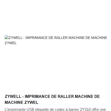
le terrain des imprimantes
ZYWELL - IMPRIMANCE DE RALLER MACHINE DE
MACHINE ZYWEL
L'imprimante USB étiquette de codes à barres ZY310 offre une