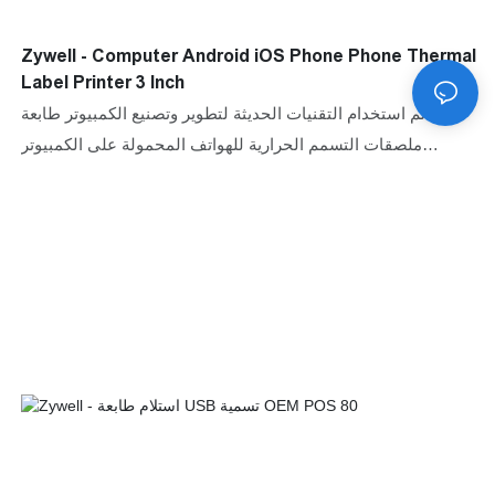
Zywell - Computer Android iOS Phone Phone Thermal
Label Printer 3 Inch
تم استخدام التقنيات الحديثة لتطوير وتصنيع الكمبيوتر طابعة
ملصقات التسمم الحرارية للهواتف المحمولة على الكمبيوتر
المحمول 3 بوصة 80 ملم USB.