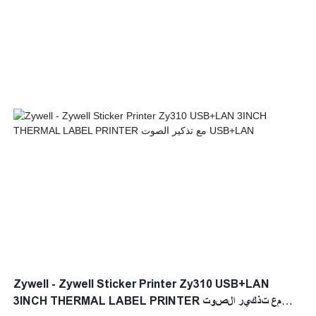
Zywell - Zywell Sticker Printer Zy310 USB+LAN
3INCH THERMAL LABEL PRINTER مع تذكير الصوت