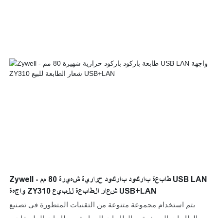
Zywell - طابعة باركود باركود حرارية شهيرة 80 مم USB LAN
واجهة ZY310 شعار الطابعة للبيع USB+LAN
يتم استخدام مجموعة متنوعة من التقنيات المتطورة في تصنيع