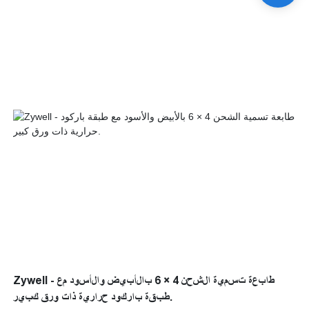
Zywell - طابعة تسمية الشحن 4 × 6 بالأبيض والأسود مع
طبقة باركود حرارية ذات ورق كبير.