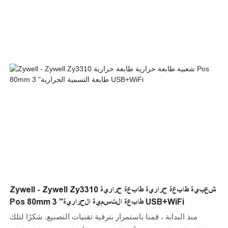
Zywell - Zywell Zy3310 شعبية طابعة حرارية طابعة حرارية
Pos 80mm 3 "طابعة التسمية الحرارية USB+WiFi
منذ البداية ، قمنا باستمرار بترقية تقنيات التصنيع. شكرًا لتلك