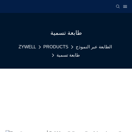
طابعة تسمية
الطابعة عبر النموذج
PRODUCTS
ZYWELL
طابعة تسمية