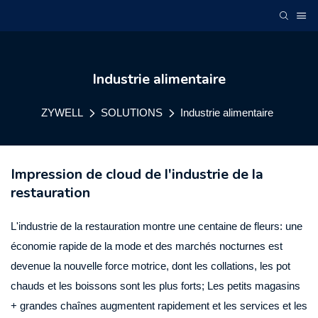
Industrie alimentaire
ZYWELL
SOLUTIONS
Industrie alimentaire
Impression de cloud de l'industrie de la
restauration
L'industrie de la restauration montre une centaine de fleurs: une
économie rapide de la mode et des marchés nocturnes est
devenue la nouvelle force motrice, dont les collations, les pot
chauds et les boissons sont les plus forts; Les petits magasins
+ grandes chaînes augmentent rapidement et les services et les