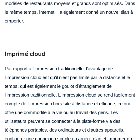
modèles de restaurants moyens et grands sont optimisés. Dans
le même temps, Internet + a également donné un nouvel élan à
emporter.
Imprimé cloud
Par rapport à l'impression traditionnelle, l'avantage de
l'impression cloud est qu'il n'est pas limité par la distance et le
temps, qui est également le goulot d'étranglement de
l'impression traditionnelle. L'impression cloud se rend facilement
compte de l'impression hors site à distance et efficace, ce qui
offre une commodité à la vie ou au travail des gens. Les
utilisateurs peuvent se connecter à la plate-forme via des
téléphones portables, des ordinateurs et d'autres appareils,
configurer une connexion simple en arrière-plan et imprimer du