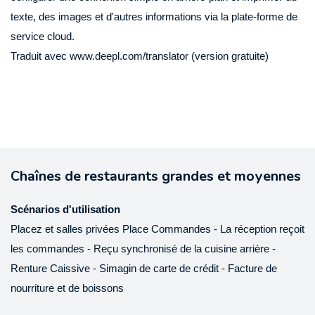
texte, des images et d'autres informations via la plate-forme de
service cloud.
Traduit avec www.deepl.com/translator (version gratuite)
Chaînes de restaurants grandes et moyennes
Scénarios d'utilisation
Placez et salles privées Place Commandes - La réception reçoit
les commandes - Reçu synchronisé de la cuisine arrière -
Renture Caissive - Simagin de carte de crédit - Facture de
nourriture et de boissons