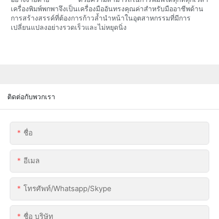
เครื่องพิมพ์พกพาจึงเป็นเครื่องมืออันทรงคุณค่าสำหรับมืออาชีพด้าน
การสร้างสรรค์ที่ต้องการก้าวล้ำนำหน้าในอุตสาหกรรมที่มีการ
เปลี่ยนแปลงอย่างรวดเร็วและไม่หยุดนิ่ง
ติดต่อกับพวกเรา
ชื่อ
อีเมล
โทรศัพท์/whatsapp/skype
ชื่อ บริษัท