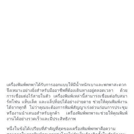
เครื่องพิมพ์พกพาได้รับการออกแบบให้มีน้ำหนักเบาและพกพาสะดวก
จึงเหมาะอย่างยิ่งสำหรับมืออาชีพที่ต้องเดินทางอยู่ตลอดเวลา ด้วย
การเชื่อมต่อไร้สายในตัว เครื่องพิมพ์เหล่านี้สามารถเชื่อมต่อกับสมา
ร์ทโฟน แท็บเล็ต และแล็ปท็อปได้อย่างง่ายดาย ช่วยให้คุณพิมพ์งาน
ได้จากทุกที่ ไม่ว่าคุณจะต้องการพิมพ์สัญญาเร่งด่วนก่อนการประชุม
หรืองานนำเสนอสำหรับลูกค้า เครื่องพิมพ์พกพาจะช่วยให้คุณพิมพ์
งานได้อย่างรวดเร็วและมีประสิทธิภาพ
หนึ่งในข้อได้เปรียบที่สำคัญที่สุดของเครื่องพิมพ์พกพาคือความ