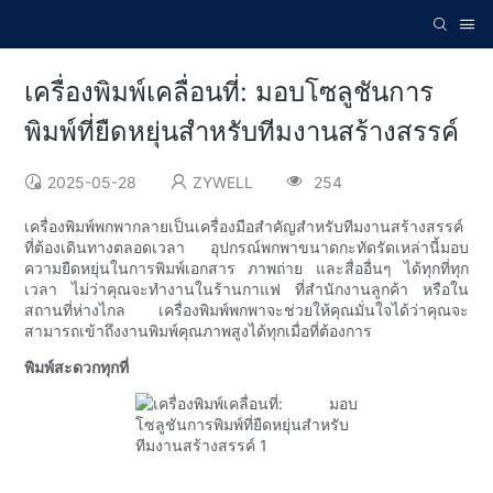
เครื่องพิมพ์เคลื่อนที่: มอบโซลูชันการ
พิมพ์ที่ยืดหยุ่นสำหรับทีมงานสร้างสรรค์
2025-05-28
ZYWELL
254
เครื่องพิมพ์พกพากลายเป็นเครื่องมือสำคัญสำหรับทีมงานสร้างสรรค์
ที่ต้องเดินทางตลอดเวลา อุปกรณ์พกพาขนาดกะทัดรัดเหล่านี้มอบ
ความยืดหยุ่นในการพิมพ์เอกสาร ภาพถ่าย และสื่ออื่นๆ ได้ทุกที่ทุก
เวลา ไม่ว่าคุณจะทำงานในร้านกาแฟ ที่สำนักงานลูกค้า หรือใน
สถานที่ห่างไกล เครื่องพิมพ์พกพาจะช่วยให้คุณมั่นใจได้ว่าคุณจะ
สามารถเข้าถึงงานพิมพ์คุณภาพสูงได้ทุกเมื่อที่ต้องการ
พิมพ์สะดวกทุกที่