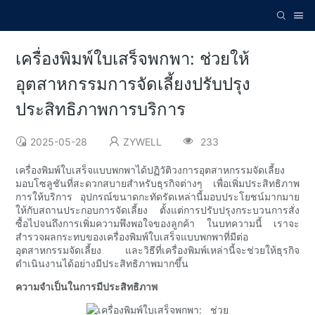
เครื่องพิมพ์ใบเสร็จพกพา: ช่วยให้
อุตสาหกรรมการจัดเลี้ยงปรับปรุง
ประสิทธิภาพการบริการ
2025-05-28
ZYWELL
233
เครื่องพิมพ์ใบเสร็จแบบพกพาได้ปฏิวัติวงการอุตสาหกรรมจัดเลี้ยง
มอบโซลูชันที่สะดวกสบายสำหรับธุรกิจต่างๆ เพื่อเพิ่มประสิทธิภาพ
การให้บริการ อุปกรณ์ขนาดกะทัดรัดเหล่านี้มอบประโยชน์มากมาย
ให้กับสถานประกอบการจัดเลี้ยง ตั้งแต่การปรับปรุงกระบวนการสั่ง
ซื้อไปจนถึงการเพิ่มความพึงพอใจของลูกค้า ในบทความนี้ เราจะ
สำรวจผลกระทบของเครื่องพิมพ์ใบเสร็จแบบพกพาที่มีต่อ
อุตสาหกรรมจัดเลี้ยง และวิธีที่เครื่องพิมพ์เหล่านี้จะช่วยให้ธุรกิจ
ดำเนินงานได้อย่างมีประสิทธิภาพมากขึ้น
ความจำเป็นในการมีประสิทธิภาพ