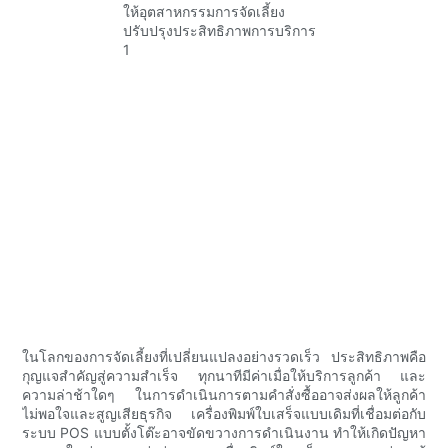
ในโลกของการจัดเลี้ยงที่เปลี่ยนแปลงอย่างรวดเร็ว ประสิทธิภาพคือ
กุญแจสำคัญสู่ความสำเร็จ ทุกนาทีมีค่าเมื่อให้บริการลูกค้า และ
ความล่าช้าใดๆ ในการดำเนินการตามคำสั่งซื้ออาจส่งผลให้ลูกค้า
ไม่พอใจและสูญเสียธุรกิจ เครื่องพิมพ์ใบเสร็จแบบเดิมที่เชื่อมต่อกับ
ระบบ POS แบบตั้งโต๊ะอาจขัดขวางการดำเนินงาน ทำให้เกิดปัญหา