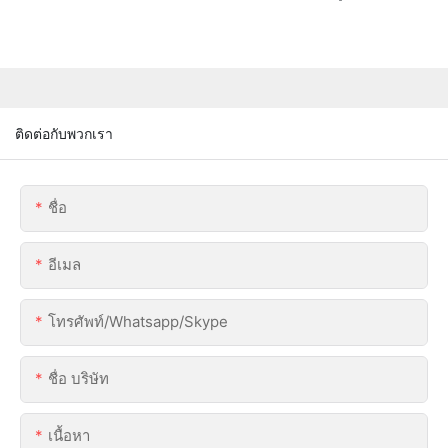
ติดต่อกับพวกเรา
ชื่อ
อีเมล
โทรศัพท์/whatsapp/skype
ชื่อ บริษัท
เนื้อหา