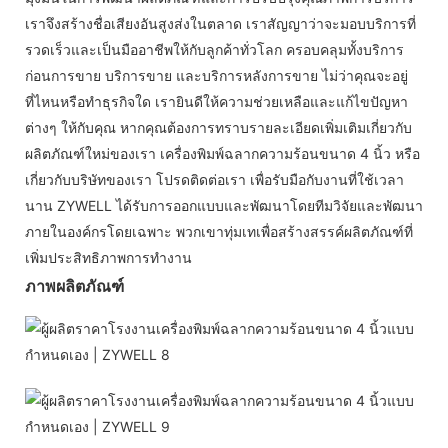
เราจึงสร้างชื่อเสียงอันสูงส่งในตลาด เราสัญญาว่าจะมอบบริการที่
รวดเร็วและเป็นมืออาชีพให้กับลูกค้าทั่วโลก ครอบคลุมทั้งบริการ
ก่อนการขาย บริการขาย และบริการหลังการขาย ไม่ว่าคุณจะอยู่
ที่ไหนหรือทำธุรกิจใด เรายินดีให้ความช่วยเหลือและแก้ไขปัญหา
ต่างๆ ให้กับคุณ หากคุณต้องการทราบรายละเอียดเพิ่มเติมเกี่ยวกับ
ผลิตภัณฑ์ใหม่ของเรา เครื่องพิมพ์ฉลากความร้อนขนาด 4 นิ้ว หรือ
เกี่ยวกับบริษัทของเรา โปรดติดต่อเรา เพื่อรับมือกับงานที่ใช้เวลา
นาน ZYWELL ได้รับการออกแบบและพัฒนาโดยทีมวิจัยและพัฒนา
ภายในองค์กรโดยเฉพาะ พวกเขาทุ่มเทเพื่อสร้างสรรค์ผลิตภัณฑ์ที่
เพิ่มประสิทธิภาพการทำงาน
ภาพผลิตภัณฑ์