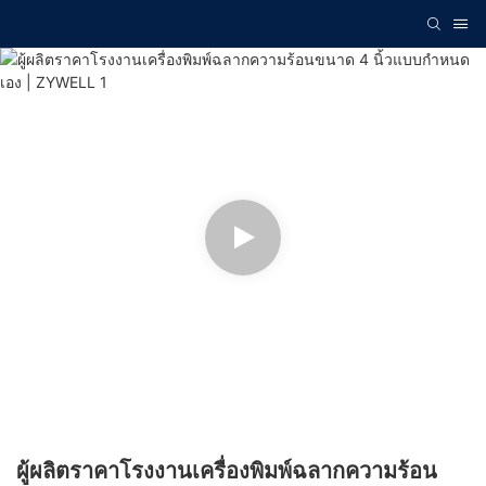
ผู้ผลิตราคาโรงงานเครื่องพิมพ์ฉลากความร้อน