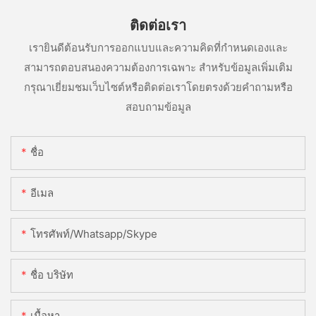
ติดต่อเรา
เรายินดีต้อนรับการออกแบบและความคิดที่กำหนดเองและ
สามารถตอบสนองความต้องการเฉพาะ สำหรับข้อมูลเพิ่มเติม
กรุณาเยี่ยมชมเว็บไซต์หรือติดต่อเราโดยตรงด้วยคำถามหรือ
สอบถามข้อมูล
ชื่อ
อีเมล
โทรศัพท์/whatsapp/skype
ชื่อ บริษัท
เนื้อหา