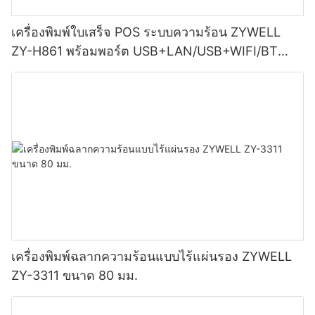
เครื่องพิมพ์ใบเสร็จ POS ระบบความร้อน ZYWELL
ZY-H861 พร้อมพอร์ต USB+LAN/USB+WIFI/BT
(เลือกได้) สีดำ
เครื่องพิมพ์ฉลากความร้อนแบบไร้แผ่นรอง ZYWELL
ZY-3311 ขนาด 80 มม.