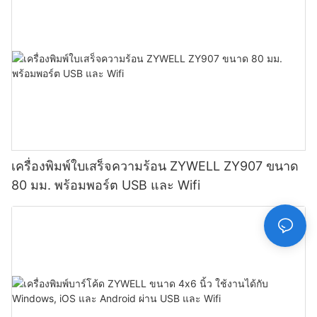
เครื่องพิมพ์ใบเสร็จความร้อน ZYWELL ZY907 ขนาด
80 มม. พร้อมพอร์ต USB และ Wifi