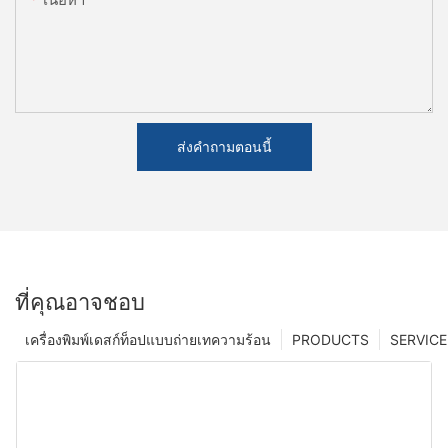
ส่งคำถามตอนนี้
ที่คุณอาจชอบ
เครื่องพิมพ์เดสก์ท็อปแบบถ่ายเทความร้อน
PRODUCTS
SERVICE