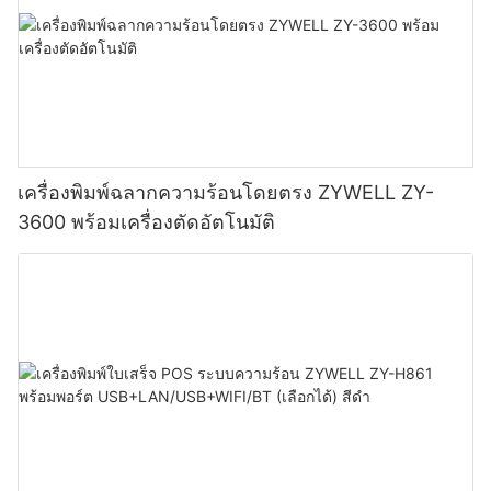
เครื่องพิมพ์ฉลากความร้อนโดยตรง ZYWELL ZY-
3600 พร้อมเครื่องตัดอัตโนมัติ