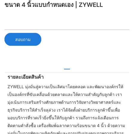
ขนาด 4 นิ้วแบบกำหนดเอง | ZYWELL
สอบถาม
รายละเอียดสินค้า
ZYWELL มุ่งมั่นสู่ความเป็นเลิศมาโดยตลอด และพัฒนาองค์กรให้
เป็นองค์กรที่ขับเคลื่อนด้วยตลาดและให้ความสำคัญกับลูกค้า เรา
มุ่งเน้นการเสริมสร้างศักยภาพด้านการวิจัยทางวิทยาศาสตร์และ
ธุรกิจบริการให้สำเร็จลุล่วง เราได้จัดตั้งฝ่ายบริการลูกค้าขึ้นเพื่อ
มอบบริการที่รวดเร็วยิ่งขึ้นให้กับลูกค้า รวมถึงการแจ้งเตือนการ
ติดตามคำสั่งซื้อ เครื่องพิมพ์ฉลากความร้อนขนาด 4 นิ้ว ด้วยความ
มุ่งมั่นในการพัฒนาผลิตภัณฑ์และการปรับปรุงคุณภาพการบริการ