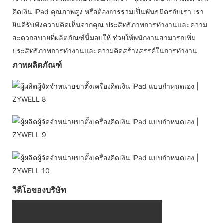
คิดเงิน iPad คุณภาพสูง หรือต้องการร่วมเป็นพันธมิตรกับเรา เรา
ยินดีรับฟังความคิดเห็นจากคุณ ประสิทธิภาพการทำงานและความ
สะดวกสบายที่ผลิตภัณฑ์นี้มอบให้ ช่วยให้พนักงานสามารถเพิ่ม
ประสิทธิภาพการทำงานและความคิดสร้างสรรค์ในการทำงาน
ภาพผลิตภัณฑ์
วิดีโอของบริษัท