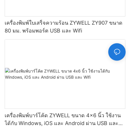
เครื่องพิมพ์ใบเสร็จความร้อน ZYWELL ZY907 ขนาด
80 มม. พร้อมพอร์ต USB และ Wifi
เครื่องพิมพ์บาร์โค้ด ZYWELL ขนาด 4x6 นิ้ว ใช้งาน
ได้กับ Windows, iOS และ Android ผ่าน USB และ