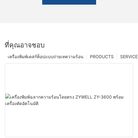
ที่คุณอาจชอบ
เครื่องพิมพ์เดสก์ท็อปแบบถ่ายเทความร้อน
PRODUCTS
SERVICE