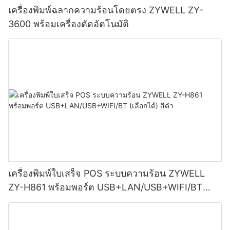
เครื่องพิมพ์ฉลากความร้อนโดยตรง ZYWELL ZY-
3600 พร้อมเครื่องตัดอัตโนมัติ
เครื่องพิมพ์ใบเสร็จ POS ระบบความร้อน ZYWELL
ZY-H861 พร้อมพอร์ต USB+LAN/USB+WIFI/BT
(เลือกได้) สีดำ