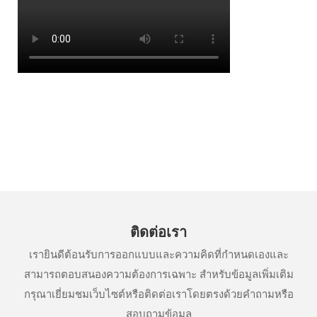
ติดต่อเรา
เรายินดีต้อนรับการออกแบบและความคิดที่กำหนดเองและ
สามารถตอบสนองความต้องการเฉพาะ สำหรับข้อมูลเพิ่มเติม
กรุณาเยี่ยมชมเว็บไซต์หรือติดต่อเราโดยตรงด้วยคำถามหรือ
สอบถามข้อมูล