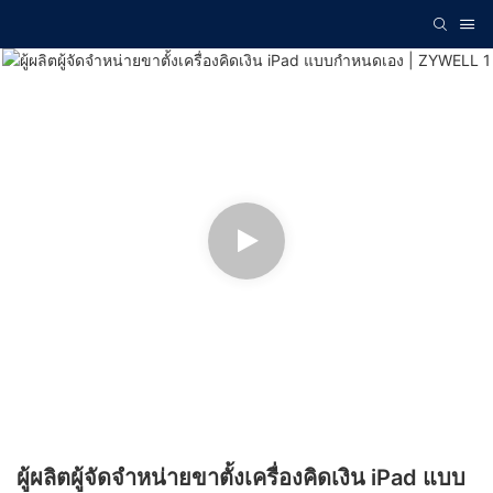
ผู้ผลิตผู้จัดจำหน่ายขาตั้งเครื่องคิดเงิน iPad แบบ