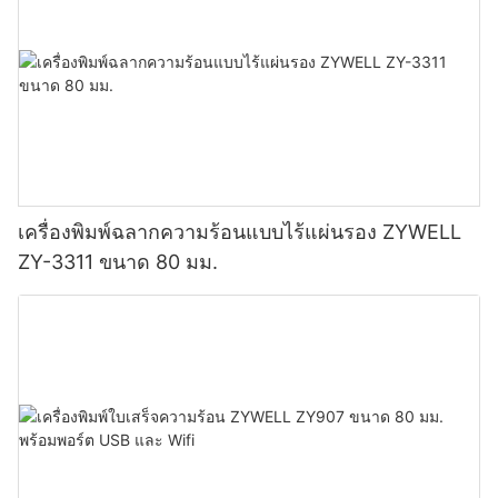
เครื่องพิมพ์ฉลากความร้อนแบบไร้แผ่นรอง ZYWELL
ZY-3311 ขนาด 80 มม.