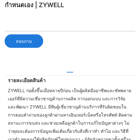
กำหนดเอง | ZYWELL
สอบถาม
รายละเอียดสินค้า
ZYWELL ก่อตั้งขึ้นเมื่อหลายปีก่อน เป็นผู้ผลิตมืออาชีพและซัพพลาย
เออร์ที่มีความเชี่ยวชาญด้านการผลิต การออกแบบ และการวิจัย
และพัฒนา ZYWELL มีทีมผู้เชี่ยวชาญด้านบริการที่รับผิดชอบใน
การตอบคำถามของลูกค้าผ่านทางอินเทอร์เน็ตหรือโทรศัพท์ ติดตาม
สถานะการขนส่ง และช่วยเหลือลูกค้าในการแก้ไขปัญหาต่างๆ ไม่
ว่าคุณจะต้องการข้อมูลเพิ่มเติมเกี่ยวกับสิ่งที่เราทำ ทำไม และวิธีที่
เราทำ ทดลองใช้ผลิตภัณฑ์ใหม่ของเรา - ผู้จัดจำหน่ายขาตั้งเครื่อง