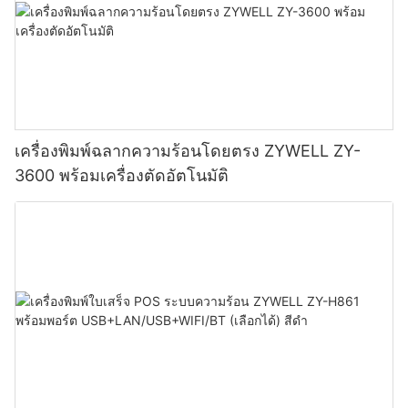
เครื่องพิมพ์ฉลากความร้อนโดยตรง ZYWELL ZY-
3600 พร้อมเครื่องตัดอัตโนมัติ