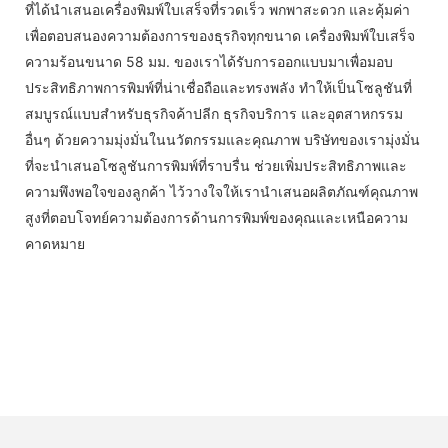
ที่ได้นำเสนอเครื่องพิมพ์ใบเสร็จที่รวดเร็ว พกพาสะดวก และคุ้มค่า
เพื่อตอบสนองความต้องการของธุรกิจทุกขนาด เครื่องพิมพ์ใบเสร็จ
ความร้อนขนาด 58 มม. ของเราได้รับการออกแบบมาเพื่อมอบ
ประสิทธิภาพการพิมพ์ที่น่าเชื่อถือและทรงพลัง ทำให้เป็นโซลูชันที่
สมบูรณ์แบบสำหรับธุรกิจค้าปลีก ธุรกิจบริการ และอุตสาหกรรม
อื่นๆ ด้วยความมุ่งมั่นในนวัตกรรมและคุณภาพ บริษัทของเรามุ่งมั่น
ที่จะนำเสนอโซลูชันการพิมพ์ที่ราบรื่น ช่วยเพิ่มประสิทธิภาพและ
ความพึงพอใจของลูกค้า ไว้วางใจให้เรานำเสนอผลิตภัณฑ์คุณภาพ
สูงที่ตอบโจทย์ความต้องการด้านการพิมพ์ของคุณและเหนือความ
คาดหมาย