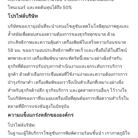
โทนเนอร์ และลดต้นทุนได้ถึง 50%
โปรไฟล์บริษัท
บริษัทของเรามุ่งมั่นที่จะนำเสนอโซลูชันเทคโนโลยีคุณภาพสูงและ
ล้ำสมัยเพื่อตอบสนองความต้องการของธุรกิจทุกขนาด ด้วย
ประสิทธิภาพและความคุ้มค่า เครื่องพิมพ์ใบเสร็จความร้อนขนาด
58 มม. ของเรามอบประสิทธิภาพที่รวดเร็วและเชื่อถือได้ในดีไซน์
พกพาสะดวก เครื่องพิมพ์ขนาดกะทัดรัดนี้เหมาะอย่างยิ่งสำหรับ
ธุรกิจที่ต้องการปรับปรุงการดำเนินงานและยกระดับการบริการ
ลูกค้า ด้วยตัวเลือกการเชื่อมต่อที่ใช้งานง่ายและความต้องการการ
บำรุงรักษาต่ำ เครื่องพิมพ์ของเราจึงเป็นตัวเลือกที่เหมาะอย่างยิ่ง
สำหรับธุรกิจค้าปลีก ธุรกิจบริการ และอุตสาหกรรมอื่นๆ ไว้วางใจ
ในบริษัทของเราที่จะมอบเครื่องมือที่คุณต้องการเพื่อความสำเร็จใน
ตลาดที่มีการแข่งขันสูงในปัจจุบัน
ความแข็งแกร่งหลักขององค์กร
โปรไฟล์บริษัท:
ในฐานะผู้ให้บริการโซลูชันการพิมพ์ความร้อนชั้นนำ เราภาคภูมิใจ