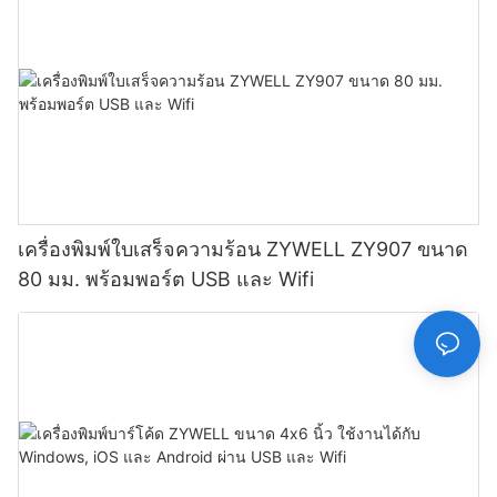
เครื่องพิมพ์ใบเสร็จความร้อน ZYWELL ZY907 ขนาด
80 มม. พร้อมพอร์ต USB และ Wifi