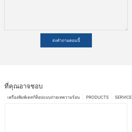
ส่งคำถามตอนนี้
ที่คุณอาจชอบ
เครื่องพิมพ์เดสก์ท็อปแบบถ่ายเทความร้อน
PRODUCTS
SERVICE