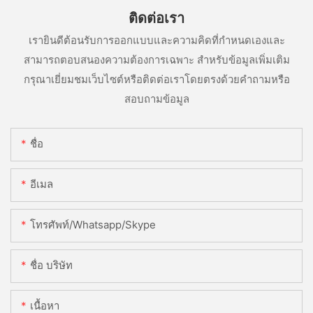
ติดต่อเรา
เรายินดีต้อนรับการออกแบบและความคิดที่กำหนดเองและ
สามารถตอบสนองความต้องการเฉพาะ สำหรับข้อมูลเพิ่มเติม
กรุณาเยี่ยมชมเว็บไซต์หรือติดต่อเราโดยตรงด้วยคำถามหรือ
สอบถามข้อมูล
ชื่อ
อีเมล
โทรศัพท์/whatsapp/skype
ชื่อ บริษัท
เนื้อหา