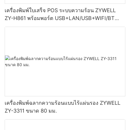
เครื่องพิมพ์ใบเสร็จ POS ระบบความร้อน ZYWELL
ZY-H861 พร้อมพอร์ต USB+LAN/USB+WIFI/BT
(เลือกได้) สีดำ
เครื่องพิมพ์ฉลากความร้อนแบบไร้แผ่นรอง ZYWELL
ZY-3311 ขนาด 80 มม.