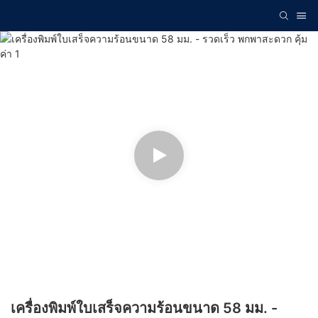
เครื่องพิมพ์ใบเสร็จความร้อนขนาด 58 มม. -