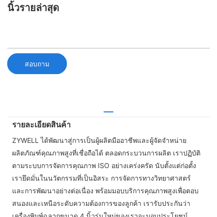
นิ้วรายล่าสุด
สอบถาม
รายละเอียดสินค้า
ZYWELL ได้พัฒนาสู่การเป็นผู้ผลิตมืออาชีพและผู้จัดจำหน่าย
ผลิตภัณฑ์คุณภาพสูงที่เชื่อถือได้ ตลอดกระบวนการผลิต เราปฏิบัติ
ตามระบบการจัดการคุณภาพ ISO อย่างเคร่งครัด นับตั้งแต่ก่อตั้ง
เรายึดมั่นในนวัตกรรมที่เป็นอิสระ การจัดการทางวิทยาศาสตร์
และการพัฒนาอย่างต่อเนื่อง พร้อมมอบบริการคุณภาพสูงเพื่อตอบ
สนองและเหนือระดับความต้องการของลูกค้า เรารับประกันว่า
เครื่องพิมพ์ฉลากขนาด 4 นิ้วรุ่นใหม่ของเราจะมอบประโยชน์