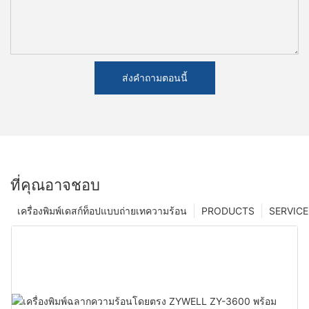
ส่งคำถามตอนนี้
ที่คุณอาจชอบ
เครื่องพิมพ์เดสก์ท็อปแบบถ่ายเทความร้อน
PRODUCTS
SERVICE