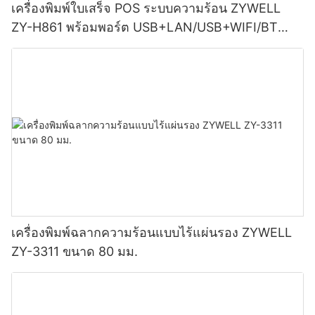
เครื่องพิมพ์ใบเสร็จ POS ระบบความร้อน ZYWELL
ZY-H861 พร้อมพอร์ต USB+LAN/USB+WIFI/BT
(เลือกได้) สีดำ
เครื่องพิมพ์ฉลากความร้อนแบบไร้แผ่นรอง ZYWELL
ZY-3311 ขนาด 80 มม.