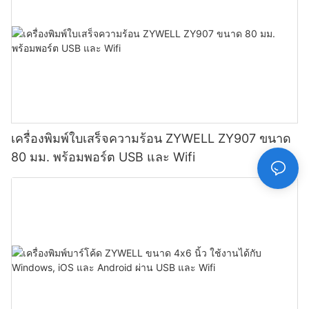
เครื่องพิมพ์ใบเสร็จความร้อน ZYWELL ZY907 ขนาด
80 มม. พร้อมพอร์ต USB และ Wifi