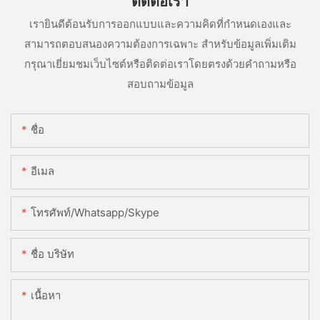
ติดต่อเรา
เรายินดีต้อนรับการออกแบบและความคิดที่กำหนดเองและ
สามารถตอบสนองความต้องการเฉพาะ สำหรับข้อมูลเพิ่มเติม
กรุณาเยี่ยมชมเว็บไซต์หรือติดต่อเราโดยตรงด้วยคำถามหรือ
สอบถามข้อมูล
ชื่อ
อีเมล
โทรศัพท์/whatsapp/skype
ชื่อ บริษัท
เนื้อหา