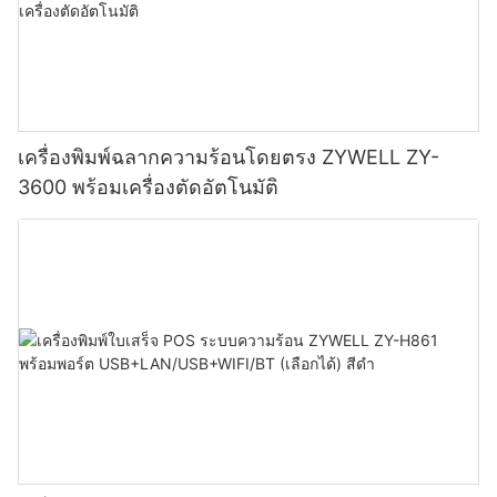
เครื่องพิมพ์ฉลากความร้อนโดยตรง ZYWELL ZY-
3600 พร้อมเครื่องตัดอัตโนมัติ