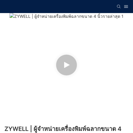
ZYWELL | ผู้จำหน่ายเครื่องพิมพ์ฉลากขนาด 4