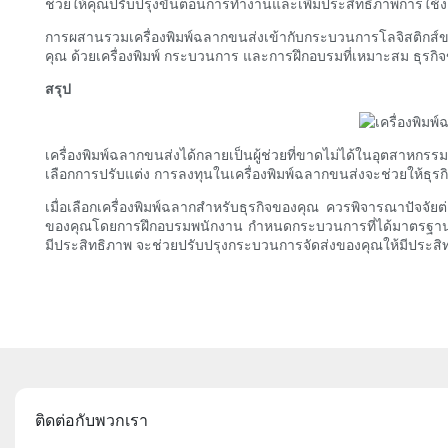
ช่วยให้คุณปรับปรุงขั้นตอนการทำงานและเพิ่มประสิทธิภาพการใช้ง
การผสานรวมเครื่องพิมพ์ฉลากขนส่งเข้ากับกระบวนการโลจิสติกส์ของ
คุณ ด้วยเครื่องพิมพ์ กระบวนการ และการฝึกอบรมที่เหมาะสม ธุร
สรุป
เครื่องพิมพ์ฉลากขนส่งได้กลายเป็นผู้ช่วยที่ขาดไม่ได้ในอุตสาหกรรมโ
เลือกการปรับแต่ง การลงทุนในเครื่องพิมพ์ฉลากขนส่งจะช่วยให้ธุร
เมื่อเลือกเครื่องพิมพ์ฉลากสำหรับธุรกิจของคุณ ควรพิจารณาปัจจั
ของคุณโดยการฝึกอบรมพนักงาน กำหนดกระบวนการที่ได้มาตรฐาน 
มีประสิทธิภาพ จะช่วยปรับปรุงกระบวนการจัดส่งของคุณให้มีประสิ
ติดต่อกับพวกเรา