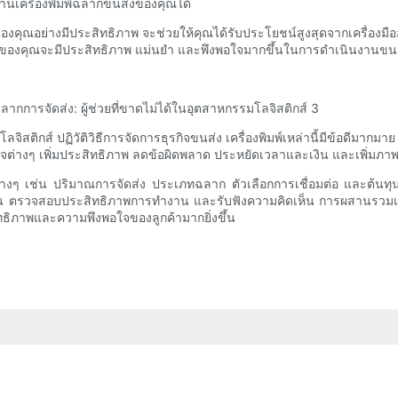
านเครื่องพิมพ์ฉลากขนส่งของคุณได้
คุณอย่างมีประสิทธิภาพ จะช่วยให้คุณได้รับประโยชน์สูงสุดจากเครื่องมื
กิจของคุณจะมีประสิทธิภาพ แม่นยำ และพึงพอใจมากขึ้นในการดำเนินงานขน
ลจิสติกส์ ปฏิวัติวิธีการจัดการธุรกิจขนส่ง เครื่องพิมพ์เหล่านี้มีข้อดีมา
กิจต่างๆ เพิ่มประสิทธิภาพ ลดข้อผิดพลาด ประหยัดเวลาและเงิน และเพิ่มภ
ยต่างๆ เช่น ปริมาณการจัดส่ง ประเภทฉลาก ตัวเลือกการเชื่อมต่อ และต้นทุ
ตรวจสอบประสิทธิภาพการทำงาน และรับฟังความคิดเห็น การผสานรวมเครื่
ทธิภาพและความพึงพอใจของลูกค้ามากยิ่งขึ้น