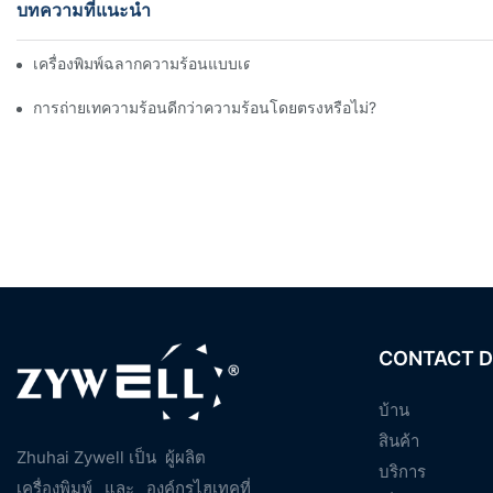
บทความที่แนะนำ
เครื่องพิมพ์ฉลากความร้อนแบบเดสก์ท็อปมีหน่วยความจำหรือไม่?
การถ่ายเทความร้อนดีกว่าความร้อนโดยตรงหรือไม่?
CONTACT D
บ้าน
สินค้า
Zhuhai Zywell เป็น
ผู้ผลิต
บริการ
เครื่องพิมพ์
และ
องค์กรไฮเทคที่