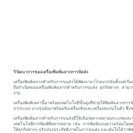
วิวัฒนาการของเครื่องพิมพ์ฉลากการจัดส่ง
เครื่องพิมพ์ฉลากสำหรับการขนส่งได้พัฒนามาไกลมากนับตั้งแต่เริ่มก
ถือกำเนิดของเครื่องพิมพ์ฉลากสำหรับการขนส่ง ธุรกิจต่างๆ สา
ง่าย
เครื่องพิมพ์เหล่านี้มาพร้อมเทคโนโลยีขั้นสูงที่ช่วยให้พิมพ์ฉลาก
จากระบบ บางรุ่นยังมาพร้อมกับเครื่องชั่งและเครื่องสแกนในตัว ซึ่งช
เครื่องพิมพ์ฉลากสำหรับการขนส่งมีให้เลือกหลากหลายประเภทและขน
เทคโนโลยีการพิมพ์ที่หลากหลาย เช่น การพิมพ์แบบความร้อนโดยตร
ให้ธุรกิจต่างๆ ปรับปรุงประสิทธิภาพในการขนส่ง และมั่นใจได้ว่าพัส