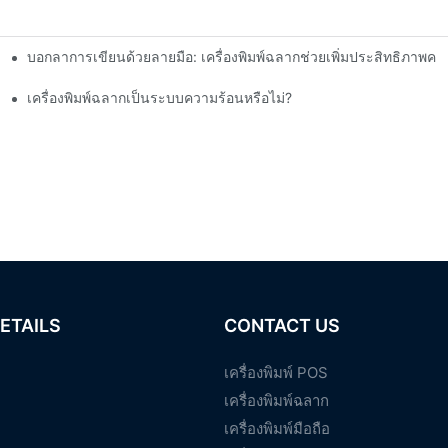
บอกลาการเขียนด้วยลายมือ: เครื่องพิมพ์ฉลากช่วยเพิ่มประสิทธิภาพคลั
เครื่องพิมพ์ฉลากเป็นระบบความร้อนหรือไม่?
ETAILS
CONTACT US
เครื่องพิมพ์ POS
เครื่องพิมพ์ฉลาก
เครื่องพิมพ์มือถือ