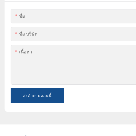
ชื่อ
ชื่อ บริษัท
เนื้อหา
ส่งคำถามตอนนี้