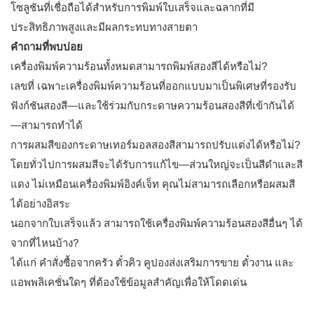
โซลูชันที่เชื่อถือได้สำหรับการพิมพ์ใบเสร็จและฉลากที่มี
ประสิทธิภาพสูงและมีผลกระทบทางสายตา
คำถามที่พบบ่อย
เครื่องพิมพ์ความร้อนทั้งหมดสามารถพิมพ์สองสีได้หรือไม่?
เลขที่ เฉพาะเครื่องพิมพ์ความร้อนที่ออกแบบมาเป็นพิเศษที่รองรับ
ฟังก์ชันสองสี—และใช้ร่วมกับกระดาษความร้อนสองสีที่เข้ากันได้
—สามารถทำได้
การผสมสีของกระดาษเทอร์มอลสองสีสามารถปรับแต่งได้หรือไม่?
โดยทั่วไปการผสมสีจะได้รับการแก้ไข—ส่วนใหญ่จะเป็นสีดำและสี
แดง ไม่เหมือนเครื่องพิมพ์อิงค์เจ็ท คุณไม่สามารถเลือกหรือผสมสี
ได้อย่างอิสระ
นอกจากใบเสร็จแล้ว สามารถใช้เครื่องพิมพ์ความร้อนสองสีอื่นๆ ได้
จากที่ไหนบ้าง?
ได้แก่ คำสั่งซื้อจากครัว ตั๋วคิว คูปองส่งเสริมการขาย ตั๋วงาน และ
แอพพลิเคชั่นใดๆ ที่ต้องใช้ข้อมูลสำคัญเพื่อให้โดดเด่น