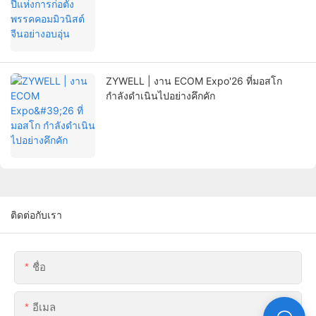
ZYWELL | งาน ECOM Expo'26 ที่มอสโก
กำลังดำเนินไปอย่างคึกคัก
ติดต่อกับเรา
ชื่อ
อีเมล