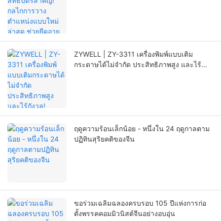
ช่วยยืดอายุการใช้งานของเครื่องพิมพ์ได้อย่างมี
นัยสำคัญ
ZYWELL | ZY-3311 เครื่องพิมพ์แบบเติม
กระดาษได้ไม่จำกัด ประสิทธิภาพสูง และไร้
กังวล!
ฤดูความร้อนเล็กน้อย - หนึ่งใน 24 ฤดูกาลตาม
ปฏิทินสุริยคติของจีน
ขอร่วมเฉลิมฉลองครบรอบ 105 ปีแห่งการก่อ
ตั้งพรรคคอมมิวนิสต์จีนอย่างอบอุ่น