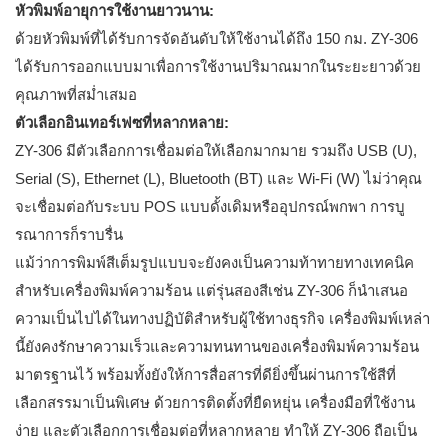
หัวพิมพ์อายุการใช้งานยาวนาน:
ด้วยหัวพิมพ์ที่ได้รับการจัดอันดับให้ใช้งานได้ถึง 150 กม. ZY-306
ได้รับการออกแบบมาเพื่อการใช้งานปริมาณมากในระยะยาวด้วย
คุณภาพที่สม่ำเสมอ
ตัวเลือกอินเทอร์เฟซที่หลากหลาย:
ZY-306 มีตัวเลือกการเชื่อมต่อให้เลือกมากมาย รวมถึง USB (U),
Serial (S), Ethernet (L), Bluetooth (BT) และ Wi-Fi (W) ไม่ว่าคุณ
จะเชื่อมต่อกับระบบ POS แบบดั้งเดิมหรืออุปกรณ์พกพา การบู
รณาการก็ราบรื่น
แม้ว่าการพิมพ์สีเต็มรูปแบบจะยังคงเป็นความท้าทายทางเทคนิค
สำหรับเครื่องพิมพ์ความร้อน แต่รุ่นสองสีเช่น ZY-306 ก็นำเสนอ
ความเป็นไปได้ในทางปฏิบัติสำหรับผู้ใช้ทางธุรกิจ เครื่องพิมพ์เหล่า
นี้ยังคงรักษาความเร็วและความทนทานของเครื่องพิมพ์ความร้อน
มาตรฐานไว้ พร้อมทั้งยังให้การสื่อสารที่ดียิ่งขึ้นผ่านการใช้สีที่
เลือกสรรมาเป็นพิเศษ ด้วยการติดตั้งที่ยืดหยุ่น เครื่องมือที่ใช้งาน
ง่าย และตัวเลือกการเชื่อมต่อที่หลากหลาย ทำให้ ZY-306 ถือเป็น