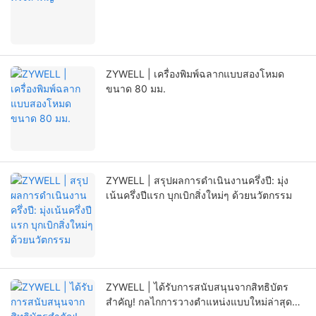
ZYWELL | เครื่องพิมพ์ฉลากแบบสองโหมด
ขนาด 80 มม.
ZYWELL | สรุปผลการดำเนินงานครึ่งปี: มุ่ง
เน้นครึ่งปีแรก บุกเบิกสิ่งใหม่ๆ ด้วยนวัตกรรม
ZYWELL | ได้รับการสนับสนุนจากสิทธิบัตร
สำคัญ! กลไกการวางตำแหน่งแบบใหม่ล่าสุด