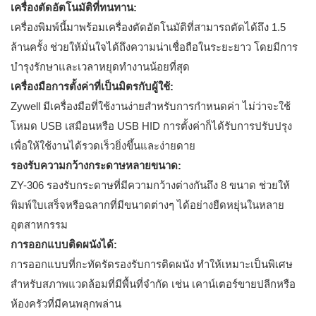
เครื่องตัดอัตโนมัติที่ทนทาน:
เครื่องพิมพ์นี้มาพร้อมเครื่องตัดอัตโนมัติที่สามารถตัดได้ถึง 1.5
ล้านครั้ง ช่วยให้มั่นใจได้ถึงความน่าเชื่อถือในระยะยาว โดยมีการ
บำรุงรักษาและเวลาหยุดทำงานน้อยที่สุด
เครื่องมือการตั้งค่าที่เป็นมิตรกับผู้ใช้:
Zywell มีเครื่องมือที่ใช้งานง่ายสำหรับการกำหนดค่า ไม่ว่าจะใช้
โหมด USB เสมือนหรือ USB HID การตั้งค่าก็ได้รับการปรับปรุง
เพื่อให้ใช้งานได้รวดเร็วยิ่งขึ้นและง่ายดาย
รองรับความกว้างกระดาษหลายขนาด:
ZY-306 รองรับกระดาษที่มีความกว้างต่างกันถึง 8 ขนาด ช่วยให้
พิมพ์ใบเสร็จหรือฉลากที่มีขนาดต่างๆ ได้อย่างยืดหยุ่นในหลาย
อุตสาหกรรม
การออกแบบติดผนังได้:
การออกแบบที่กะทัดรัดรองรับการติดผนัง ทำให้เหมาะเป็นพิเศษ
สำหรับสภาพแวดล้อมที่มีพื้นที่จำกัด เช่น เคาน์เตอร์ขายปลีกหรือ
ห้องครัวที่มีคนพลุกพล่าน