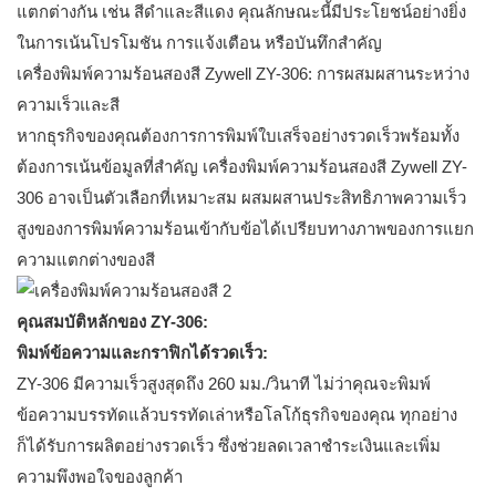
แตกต่างกัน เช่น สีดำและสีแดง คุณลักษณะนี้มีประโยชน์อย่างยิ่ง
ในการเน้นโปรโมชัน การแจ้งเตือน หรือบันทึกสำคัญ
เครื่องพิมพ์ความร้อนสองสี Zywell ZY-306: การผสมผสานระหว่าง
ความเร็วและสี
หากธุรกิจของคุณต้องการการพิมพ์ใบเสร็จอย่างรวดเร็วพร้อมทั้ง
ต้องการเน้นข้อมูลที่สำคัญ เครื่องพิมพ์ความร้อนสองสี Zywell ZY-
306 อาจเป็นตัวเลือกที่เหมาะสม ผสมผสานประสิทธิภาพความเร็ว
สูงของการพิมพ์ความร้อนเข้ากับข้อได้เปรียบทางภาพของการแยก
ความแตกต่างของสี
คุณสมบัติหลักของ ZY-306:
พิมพ์ข้อความและกราฟิกได้รวดเร็ว:
ZY-306 มีความเร็วสูงสุดถึง 260 มม./วินาที ไม่ว่าคุณจะพิมพ์
ข้อความบรรทัดแล้วบรรทัดเล่าหรือโลโก้ธุรกิจของคุณ ทุกอย่าง
ก็ได้รับการผลิตอย่างรวดเร็ว ซึ่งช่วยลดเวลาชำระเงินและเพิ่ม
ความพึงพอใจของลูกค้า