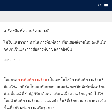
เครื่องพิมพ์ความร้อนสองสี
ไม่ใช่แค่ขาวดำเท่านั้น การพิมพ์ความร้อนสองสีช่วยให้มองเห็นได้
ชัดเจนขึ้นและการสื่อสารที่ชาญฉลาดยิ่งขึ้น
2025-07-10
โดยตรง
การพิมพ์ความร้อน
เป็นเทคโนโลยีการพิมพ์ความร้อนที่
นิยมใช้มากที่สุด โดยอาศัยกระดาษเทอร์มอลชนิดพิเศษซึ่งเคลือบ
ด้วยชั้นเคมีที่ทำปฏิกิริยากับความร้อน เมื่อความร้อนถูกนำไปใช้
โดยหัวพิมพ์ความร้อนอย่างแม่นยำ พื้นที่ที่เลือกบนกระดาษจะเข้ม
ขึ้นเพื่อสร้างข้อความหรือรูปภาพ